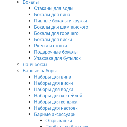
Бокалы
Стаканы для воды
Бокалы для вина
Пивные бокалы и кружки
Бокалы для шампанского
Бокалы для горячего
Бокалы для виски
Рюмки и стопки
Подарочные бокалы
Упаковка для бутылок
Ланч-боксы
Барные наборы
Наборы для вина
Наборы для виски
Наборы для водки
Наборы для коктейлей
Наборы для коньяка
Наборы для настоек
Барные аксессуары
Открывашки
Пробки для бутылок