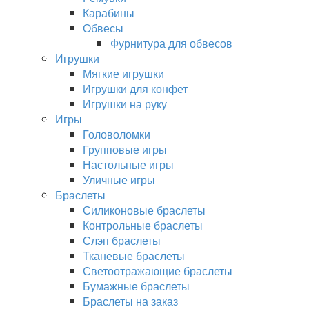
Карабины
Обвесы
Фурнитура для обвесов
Игрушки
Мягкие игрушки
Игрушки для конфет
Игрушки на руку
Игры
Головоломки
Групповые игры
Настольные игры
Уличные игры
Браслеты
Силиконовые браслеты
Контрольные браслеты
Слэп браслеты
Тканевые браслеты
Светоотражающие браслеты
Бумажные браслеты
Браслеты на заказ