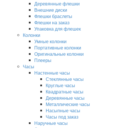
Деревянные флешки
Внешние диски
Флешки браслеты
Флешки на заказ
Упаковка для флешек
Колонки
Умные колонки
Портативные колонки
Оригинальные колонки
Плееры
Часы
Настенные часы
Стеклянные часы
Круглые часы
Квадратные часы
Деревянные часы
Металлические часы
Насыпные часы
Часы под заказ
Наручные часы