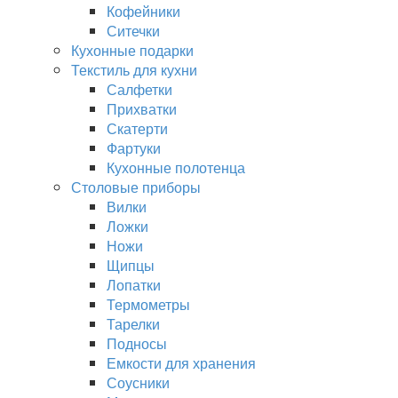
Кофейники
Ситечки
Кухонные подарки
Текстиль для кухни
Салфетки
Прихватки
Скатерти
Фартуки
Кухонные полотенца
Столовые приборы
Вилки
Ложки
Ножи
Щипцы
Лопатки
Термометры
Тарелки
Подносы
Емкости для хранения
Соусники