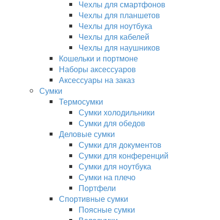
Чехлы для смартфонов
Чехлы для планшетов
Чехлы для ноутбука
Чехлы для кабелей
Чехлы для наушников
Кошельки и портмоне
Наборы аксессуаров
Аксессуары на заказ
Сумки
Термосумки
Сумки холодильники
Сумки для обедов
Деловые сумки
Сумки для документов
Сумки для конференций
Сумки для ноутбука
Сумки на плечо
Портфели
Спортивные сумки
Поясные сумки