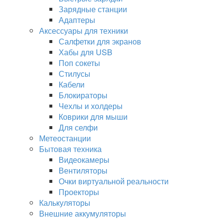
Зарядные станции
Адаптеры
Аксессуары для техники
Салфетки для экранов
Хабы для USB
Поп сокеты
Стилусы
Кабели
Блокираторы
Чехлы и холдеры
Коврики для мыши
Для селфи
Метеостанции
Бытовая техника
Видеокамеры
Вентиляторы
Очки виртуальной реальности
Проекторы
Калькуляторы
Внешние аккумуляторы