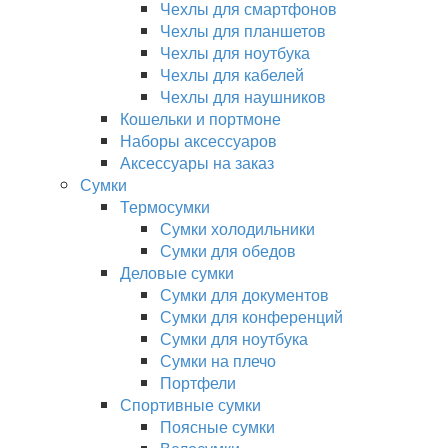
Чехлы для смартфонов
Чехлы для планшетов
Чехлы для ноутбука
Чехлы для кабелей
Чехлы для наушников
Кошельки и портмоне
Наборы аксессуаров
Аксессуары на заказ
Сумки
Термосумки
Сумки холодильники
Сумки для обедов
Деловые сумки
Сумки для документов
Сумки для конференций
Сумки для ноутбука
Сумки на плечо
Портфели
Спортивные сумки
Поясные сумки