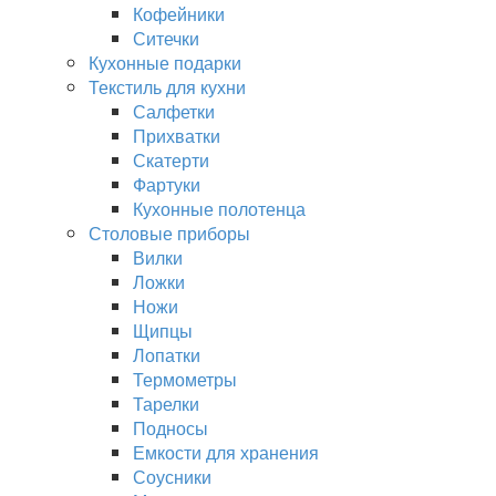
Кофейники
Ситечки
Кухонные подарки
Текстиль для кухни
Салфетки
Прихватки
Скатерти
Фартуки
Кухонные полотенца
Столовые приборы
Вилки
Ложки
Ножи
Щипцы
Лопатки
Термометры
Тарелки
Подносы
Емкости для хранения
Соусники