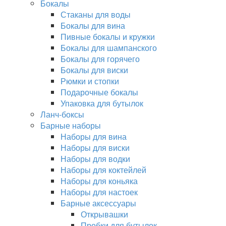
Бокалы
Стаканы для воды
Бокалы для вина
Пивные бокалы и кружки
Бокалы для шампанского
Бокалы для горячего
Бокалы для виски
Рюмки и стопки
Подарочные бокалы
Упаковка для бутылок
Ланч-боксы
Барные наборы
Наборы для вина
Наборы для виски
Наборы для водки
Наборы для коктейлей
Наборы для коньяка
Наборы для настоек
Барные аксессуары
Открывашки
Пробки для бутылок