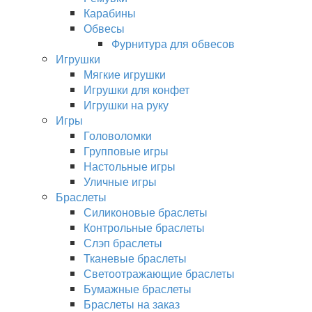
Карабины
Обвесы
Фурнитура для обвесов
Игрушки
Мягкие игрушки
Игрушки для конфет
Игрушки на руку
Игры
Головоломки
Групповые игры
Настольные игры
Уличные игры
Браслеты
Силиконовые браслеты
Контрольные браслеты
Слэп браслеты
Тканевые браслеты
Светоотражающие браслеты
Бумажные браслеты
Браслеты на заказ