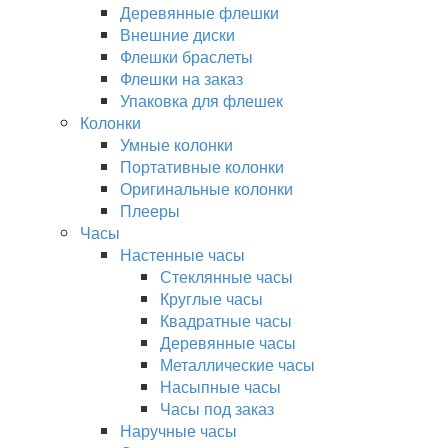
Деревянные флешки
Внешние диски
Флешки браслеты
Флешки на заказ
Упаковка для флешек
Колонки
Умные колонки
Портативные колонки
Оригинальные колонки
Плееры
Часы
Настенные часы
Стеклянные часы
Круглые часы
Квадратные часы
Деревянные часы
Металлические часы
Насыпные часы
Часы под заказ
Наручные часы