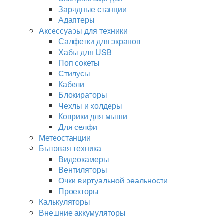
Зарядные станции
Адаптеры
Аксессуары для техники
Салфетки для экранов
Хабы для USB
Поп сокеты
Стилусы
Кабели
Блокираторы
Чехлы и холдеры
Коврики для мыши
Для селфи
Метеостанции
Бытовая техника
Видеокамеры
Вентиляторы
Очки виртуальной реальности
Проекторы
Калькуляторы
Внешние аккумуляторы