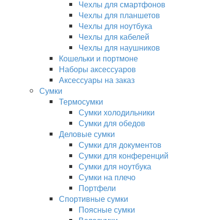
Чехлы для смартфонов
Чехлы для планшетов
Чехлы для ноутбука
Чехлы для кабелей
Чехлы для наушников
Кошельки и портмоне
Наборы аксессуаров
Аксессуары на заказ
Сумки
Термосумки
Сумки холодильники
Сумки для обедов
Деловые сумки
Сумки для документов
Сумки для конференций
Сумки для ноутбука
Сумки на плечо
Портфели
Спортивные сумки
Поясные сумки