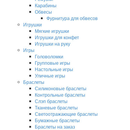
Карабины
Обвесы
Фурнитура для обвесов
Игрушки
Мягкие игрушки
Игрушки для конфет
Игрушки на руку
Игры
Головоломки
Групповые игры
Настольные игры
Уличные игры
Браслеты
Силиконовые браслеты
Контрольные браслеты
Слэп браслеты
Тканевые браслеты
Светоотражающие браслеты
Бумажные браслеты
Браслеты на заказ