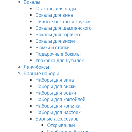
Бокалы
Стаканы для воды
Бокалы для вина
Пивные бокалы и кружки
Бокалы для шампанского
Бокалы для горячего
Бокалы для виски
Рюмки и стопки
Подарочные бокалы
Упаковка для бутылок
Ланч-боксы
Барные наборы
Наборы для вина
Наборы для виски
Наборы для водки
Наборы для коктейлей
Наборы для коньяка
Наборы для настоек
Барные аксессуары
Открывашки
Пробки для бутылок