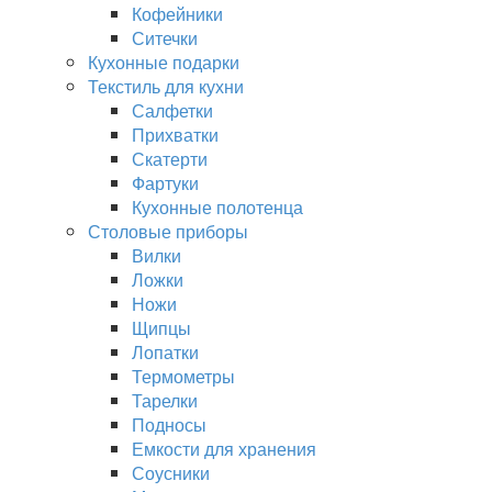
Кофейники
Ситечки
Кухонные подарки
Текстиль для кухни
Салфетки
Прихватки
Скатерти
Фартуки
Кухонные полотенца
Столовые приборы
Вилки
Ложки
Ножи
Щипцы
Лопатки
Термометры
Тарелки
Подносы
Емкости для хранения
Соусники