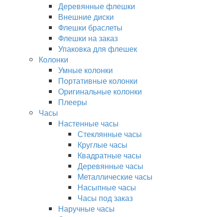
Деревянные флешки
Внешние диски
Флешки браслеты
Флешки на заказ
Упаковка для флешек
Колонки
Умные колонки
Портативные колонки
Оригинальные колонки
Плееры
Часы
Настенные часы
Стеклянные часы
Круглые часы
Квадратные часы
Деревянные часы
Металлические часы
Насыпные часы
Часы под заказ
Наручные часы