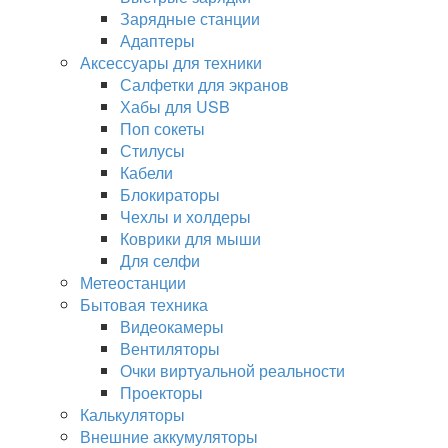
Зарядные станции
Адаптеры
Аксессуары для техники
Салфетки для экранов
Хабы для USB
Поп сокеты
Стилусы
Кабели
Блокираторы
Чехлы и холдеры
Коврики для мыши
Для селфи
Метеостанции
Бытовая техника
Видеокамеры
Вентиляторы
Очки виртуальной реальности
Проекторы
Калькуляторы
Внешние аккумуляторы