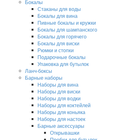
Бокалы
Стаканы для воды
Бокалы для вина
Пивные бокалы и кружки
Бокалы для шампанского
Бокалы для горячего
Бокалы для виски
Рюмки и стопки
Подарочные бокалы
Упаковка для бутылок
Ланч-боксы
Барные наборы
Наборы для вина
Наборы для виски
Наборы для водки
Наборы для коктейлей
Наборы для коньяка
Наборы для настоек
Барные аксессуары
Открывашки
Пробки для бутылок