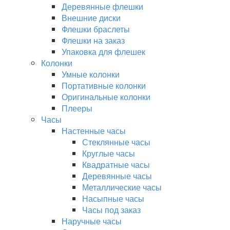
Деревянные флешки
Внешние диски
Флешки браслеты
Флешки на заказ
Упаковка для флешек
Колонки
Умные колонки
Портативные колонки
Оригинальные колонки
Плееры
Часы
Настенные часы
Стеклянные часы
Круглые часы
Квадратные часы
Деревянные часы
Металлические часы
Насыпные часы
Часы под заказ
Наручные часы