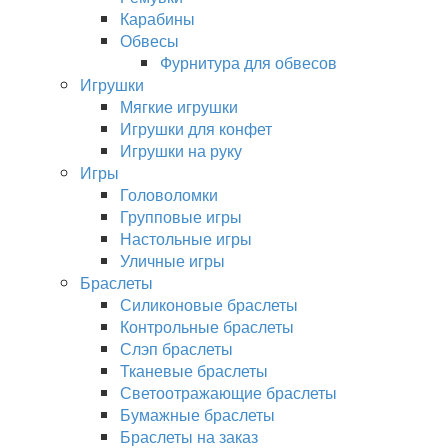
Карабины
Обвесы
Фурнитура для обвесов
Игрушки
Мягкие игрушки
Игрушки для конфет
Игрушки на руку
Игры
Головоломки
Групповые игры
Настольные игры
Уличные игры
Браслеты
Силиконовые браслеты
Контрольные браслеты
Слэп браслеты
Тканевые браслеты
Светоотражающие браслеты
Бумажные браслеты
Браслеты на заказ