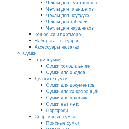
Чехлы для смартфонов
Чехлы для планшетов
Чехлы для ноутбука
Чехлы для кабелей
Чехлы для наушников
Кошельки и портмоне
Наборы аксессуаров
Аксессуары на заказ
Сумки
Термосумки
Сумки холодильники
Сумки для обедов
Деловые сумки
Сумки для документов
Сумки для конференций
Сумки для ноутбука
Сумки на плечо
Портфели
Спортивные сумки
Поясные сумки