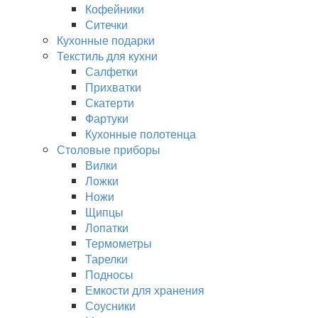
Кофейники
Ситечки
Кухонные подарки
Текстиль для кухни
Салфетки
Прихватки
Скатерти
Фартуки
Кухонные полотенца
Столовые приборы
Вилки
Ложки
Ножи
Щипцы
Лопатки
Термометры
Тарелки
Подносы
Емкости для хранения
Соусники