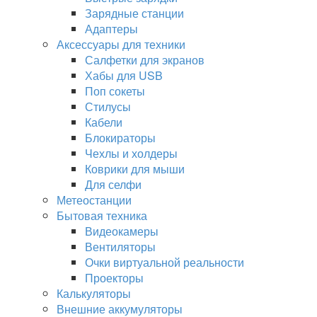
Зарядные станции
Адаптеры
Аксессуары для техники
Салфетки для экранов
Хабы для USB
Поп сокеты
Стилусы
Кабели
Блокираторы
Чехлы и холдеры
Коврики для мыши
Для селфи
Метеостанции
Бытовая техника
Видеокамеры
Вентиляторы
Очки виртуальной реальности
Проекторы
Калькуляторы
Внешние аккумуляторы