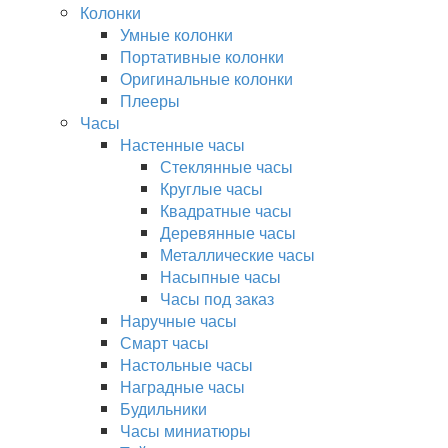
Колонки
Умные колонки
Портативные колонки
Оригинальные колонки
Плееры
Часы
Настенные часы
Стеклянные часы
Круглые часы
Квадратные часы
Деревянные часы
Металлические часы
Насыпные часы
Часы под заказ
Наручные часы
Смарт часы
Настольные часы
Наградные часы
Будильники
Часы миниатюры