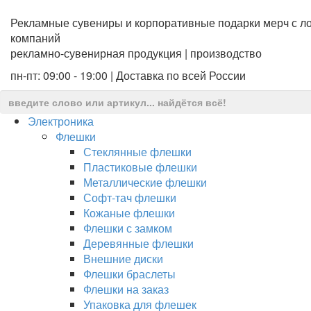
Рекламные сувениры и корпоративные подарки мерч с ло
компаний
рекламно-сувенирная продукция | производство
пн-пт: 09:00 - 19:00 | Доставка по всей России
Электроника
Флешки
Стеклянные флешки
Пластиковые флешки
Металлические флешки
Софт-тач флешки
Кожаные флешки
Флешки с замком
Деревянные флешки
Внешние диски
Флешки браслеты
Флешки на заказ
Упаковка для флешек