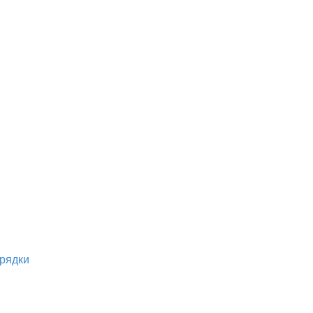
рядки