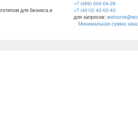
+7 (499) 504-04-28
готипом для бизнеса и
+7 (4012) 43-03-43
для запросов:
welcome@wing
Минимальная сумма заказ