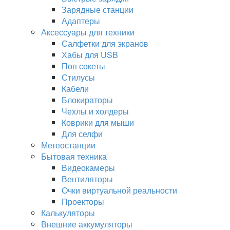
Зарядные станции
Адаптеры
Аксессуары для техники
Салфетки для экранов
Хабы для USB
Поп сокеты
Стилусы
Кабели
Блокираторы
Чехлы и холдеры
Коврики для мыши
Для селфи
Метеостанции
Бытовая техника
Видеокамеры
Вентиляторы
Очки виртуальной реальности
Проекторы
Калькуляторы
Внешние аккумуляторы