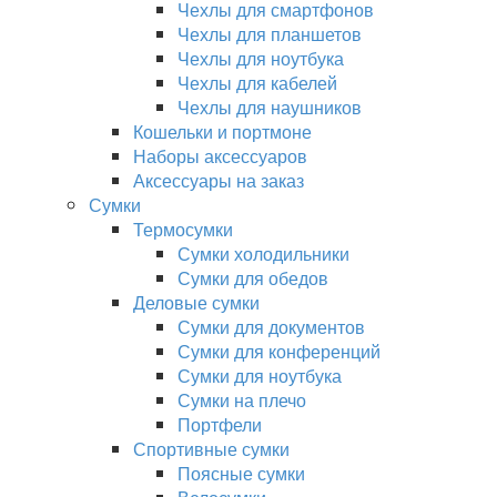
Чехлы для смартфонов
Чехлы для планшетов
Чехлы для ноутбука
Чехлы для кабелей
Чехлы для наушников
Кошельки и портмоне
Наборы аксессуаров
Аксессуары на заказ
Сумки
Термосумки
Сумки холодильники
Сумки для обедов
Деловые сумки
Сумки для документов
Сумки для конференций
Сумки для ноутбука
Сумки на плечо
Портфели
Спортивные сумки
Поясные сумки