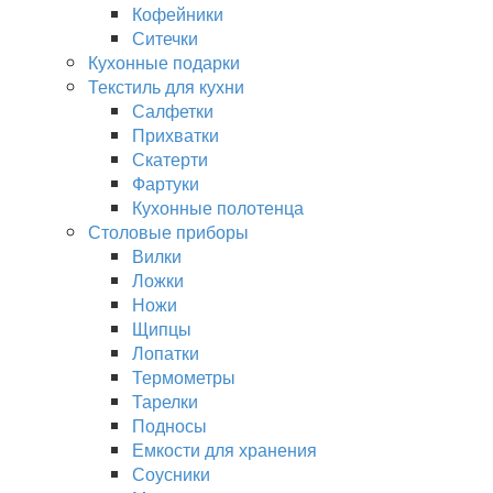
Кофейники
Ситечки
Кухонные подарки
Текстиль для кухни
Салфетки
Прихватки
Скатерти
Фартуки
Кухонные полотенца
Столовые приборы
Вилки
Ложки
Ножи
Щипцы
Лопатки
Термометры
Тарелки
Подносы
Емкости для хранения
Соусники