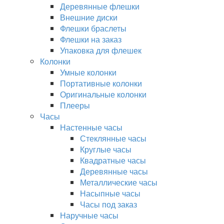
Деревянные флешки
Внешние диски
Флешки браслеты
Флешки на заказ
Упаковка для флешек
Колонки
Умные колонки
Портативные колонки
Оригинальные колонки
Плееры
Часы
Настенные часы
Стеклянные часы
Круглые часы
Квадратные часы
Деревянные часы
Металлические часы
Насыпные часы
Часы под заказ
Наручные часы