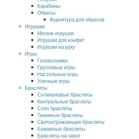
Карабины
Обвесы
Фурнитура для обвесов
Игрушки
Мягкие игрушки
Игрушки для конфет
Игрушки на руку
Игры
Головоломки
Групповые игры
Настольные игры
Уличные игры
Браслеты
Силиконовые браслеты
Контрольные браслеты
Слэп браслеты
Тканевые браслеты
Светоотражающие браслеты
Бумажные браслеты
Браслеты на заказ