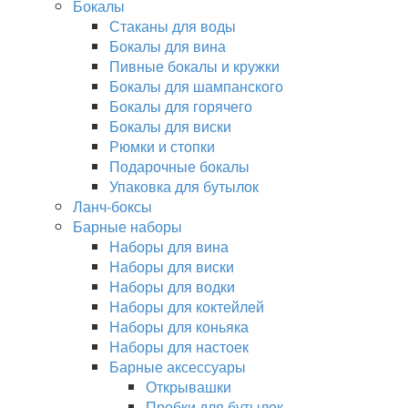
Бокалы
Стаканы для воды
Бокалы для вина
Пивные бокалы и кружки
Бокалы для шампанского
Бокалы для горячего
Бокалы для виски
Рюмки и стопки
Подарочные бокалы
Упаковка для бутылок
Ланч-боксы
Барные наборы
Наборы для вина
Наборы для виски
Наборы для водки
Наборы для коктейлей
Наборы для коньяка
Наборы для настоек
Барные аксессуары
Открывашки
Пробки для бутылок