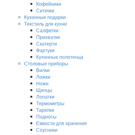
Кофейники
Ситечки
Кухонные подарки
Текстиль для кухни
Салфетки
Прихватки
Скатерти
Фартуки
Кухонные полотенца
Столовые приборы
Вилки
Ложки
Ножи
Щипцы
Лопатки
Термометры
Тарелки
Подносы
Емкости для хранения
Соусники