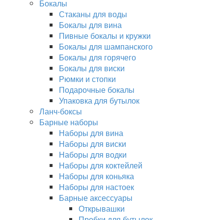
Бокалы
Стаканы для воды
Бокалы для вина
Пивные бокалы и кружки
Бокалы для шампанского
Бокалы для горячего
Бокалы для виски
Рюмки и стопки
Подарочные бокалы
Упаковка для бутылок
Ланч-боксы
Барные наборы
Наборы для вина
Наборы для виски
Наборы для водки
Наборы для коктейлей
Наборы для коньяка
Наборы для настоек
Барные аксессуары
Открывашки
Пробки для бутылок