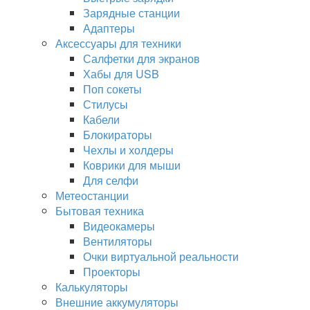
Зарядные станции
Адаптеры
Аксессуары для техники
Салфетки для экранов
Хабы для USB
Поп сокеты
Стилусы
Кабели
Блокираторы
Чехлы и холдеры
Коврики для мыши
Для селфи
Метеостанции
Бытовая техника
Видеокамеры
Вентиляторы
Очки виртуальной реальности
Проекторы
Калькуляторы
Внешние аккумуляторы