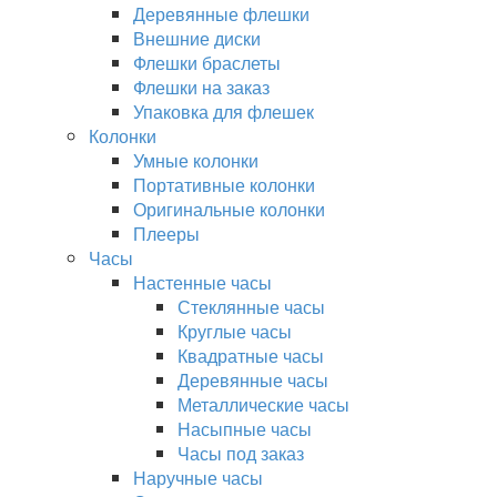
Деревянные флешки
Внешние диски
Флешки браслеты
Флешки на заказ
Упаковка для флешек
Колонки
Умные колонки
Портативные колонки
Оригинальные колонки
Плееры
Часы
Настенные часы
Стеклянные часы
Круглые часы
Квадратные часы
Деревянные часы
Металлические часы
Насыпные часы
Часы под заказ
Наручные часы