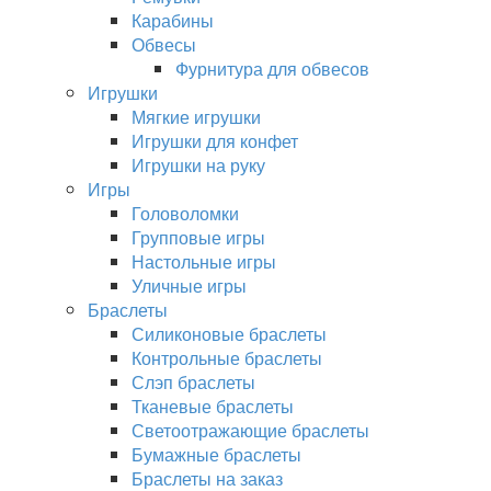
Карабины
Обвесы
Фурнитура для обвесов
Игрушки
Мягкие игрушки
Игрушки для конфет
Игрушки на руку
Игры
Головоломки
Групповые игры
Настольные игры
Уличные игры
Браслеты
Силиконовые браслеты
Контрольные браслеты
Слэп браслеты
Тканевые браслеты
Светоотражающие браслеты
Бумажные браслеты
Браслеты на заказ