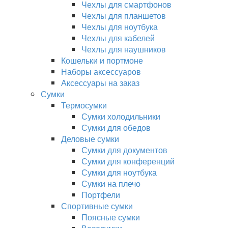
Чехлы для смартфонов
Чехлы для планшетов
Чехлы для ноутбука
Чехлы для кабелей
Чехлы для наушников
Кошельки и портмоне
Наборы аксессуаров
Аксессуары на заказ
Сумки
Термосумки
Сумки холодильники
Сумки для обедов
Деловые сумки
Сумки для документов
Сумки для конференций
Сумки для ноутбука
Сумки на плечо
Портфели
Спортивные сумки
Поясные сумки