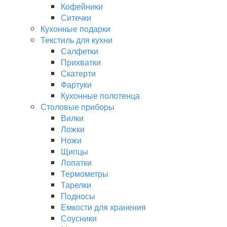
Кофейники
Ситечки
Кухонные подарки
Текстиль для кухни
Салфетки
Прихватки
Скатерти
Фартуки
Кухонные полотенца
Столовые приборы
Вилки
Ложки
Ножи
Щипцы
Лопатки
Термометры
Тарелки
Подносы
Емкости для хранения
Соусники