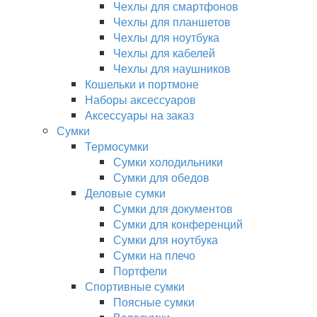
Чехлы для смартфонов
Чехлы для планшетов
Чехлы для ноутбука
Чехлы для кабелей
Чехлы для наушников
Кошельки и портмоне
Наборы аксессуаров
Аксессуары на заказ
Сумки
Термосумки
Сумки холодильники
Сумки для обедов
Деловые сумки
Сумки для документов
Сумки для конференций
Сумки для ноутбука
Сумки на плечо
Портфели
Спортивные сумки
Поясные сумки