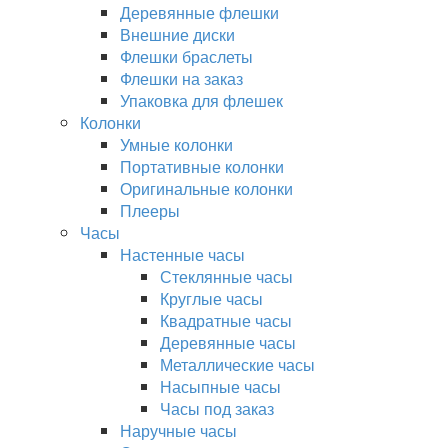
Деревянные флешки
Внешние диски
Флешки браслеты
Флешки на заказ
Упаковка для флешек
Колонки
Умные колонки
Портативные колонки
Оригинальные колонки
Плееры
Часы
Настенные часы
Стеклянные часы
Круглые часы
Квадратные часы
Деревянные часы
Металлические часы
Насыпные часы
Часы под заказ
Наручные часы