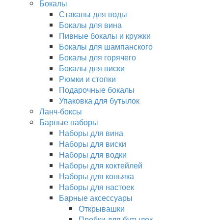
Бокалы
Стаканы для воды
Бокалы для вина
Пивные бокалы и кружки
Бокалы для шампанского
Бокалы для горячего
Бокалы для виски
Рюмки и стопки
Подарочные бокалы
Упаковка для бутылок
Ланч-боксы
Барные наборы
Наборы для вина
Наборы для виски
Наборы для водки
Наборы для коктейлей
Наборы для коньяка
Наборы для настоек
Барные аксессуары
Открывашки
Пробки для бутылок