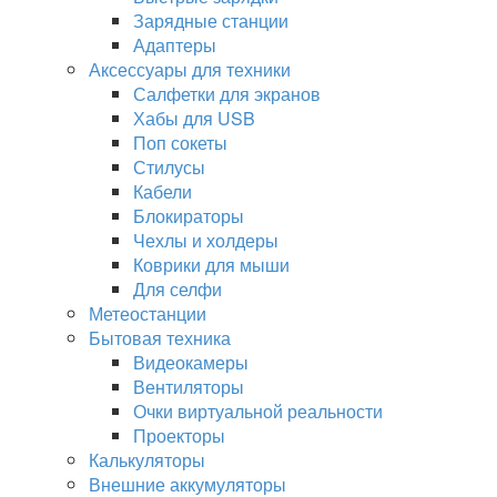
Зарядные станции
Адаптеры
Аксессуары для техники
Салфетки для экранов
Хабы для USB
Поп сокеты
Стилусы
Кабели
Блокираторы
Чехлы и холдеры
Коврики для мыши
Для селфи
Метеостанции
Бытовая техника
Видеокамеры
Вентиляторы
Очки виртуальной реальности
Проекторы
Калькуляторы
Внешние аккумуляторы