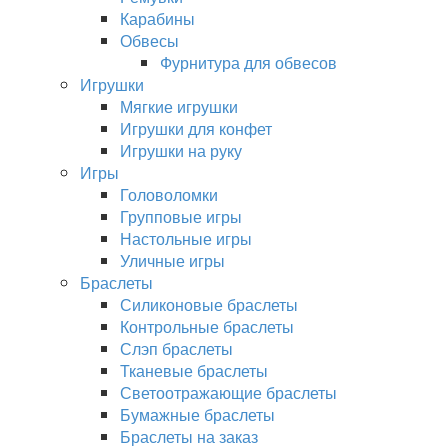
Карабины
Обвесы
Фурнитура для обвесов
Игрушки
Мягкие игрушки
Игрушки для конфет
Игрушки на руку
Игры
Головоломки
Групповые игры
Настольные игры
Уличные игры
Браслеты
Силиконовые браслеты
Контрольные браслеты
Слэп браслеты
Тканевые браслеты
Светоотражающие браслеты
Бумажные браслеты
Браслеты на заказ