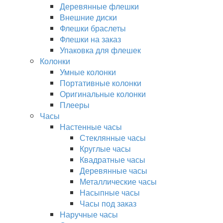
Деревянные флешки
Внешние диски
Флешки браслеты
Флешки на заказ
Упаковка для флешек
Колонки
Умные колонки
Портативные колонки
Оригинальные колонки
Плееры
Часы
Настенные часы
Стеклянные часы
Круглые часы
Квадратные часы
Деревянные часы
Металлические часы
Насыпные часы
Часы под заказ
Наручные часы