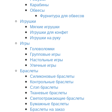
Карабины
Обвесы
Фурнитура для обвесов
Игрушки
Мягкие игрушки
Игрушки для конфет
Игрушки на руку
Игры
Головоломки
Групповые игры
Настольные игры
Уличные игры
Браслеты
Силиконовые браслеты
Контрольные браслеты
Слэп браслеты
Тканевые браслеты
Светоотражающие браслеты
Бумажные браслеты
Браслеты на заказ