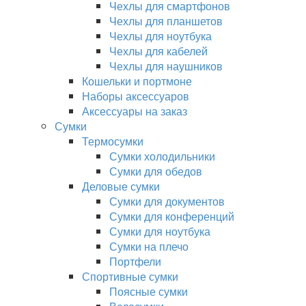
Чехлы для смартфонов
Чехлы для планшетов
Чехлы для ноутбука
Чехлы для кабелей
Чехлы для наушников
Кошельки и портмоне
Наборы аксессуаров
Аксессуары на заказ
Сумки
Термосумки
Сумки холодильники
Сумки для обедов
Деловые сумки
Сумки для документов
Сумки для конференций
Сумки для ноутбука
Сумки на плечо
Портфели
Спортивные сумки
Поясные сумки