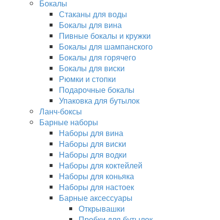
Бокалы
Стаканы для воды
Бокалы для вина
Пивные бокалы и кружки
Бокалы для шампанского
Бокалы для горячего
Бокалы для виски
Рюмки и стопки
Подарочные бокалы
Упаковка для бутылок
Ланч-боксы
Барные наборы
Наборы для вина
Наборы для виски
Наборы для водки
Наборы для коктейлей
Наборы для коньяка
Наборы для настоек
Барные аксессуары
Открывашки
Пробки для бутылок