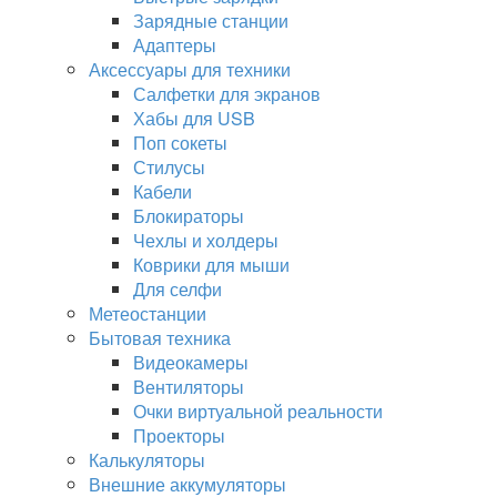
Зарядные станции
Адаптеры
Аксессуары для техники
Салфетки для экранов
Хабы для USB
Поп сокеты
Стилусы
Кабели
Блокираторы
Чехлы и холдеры
Коврики для мыши
Для селфи
Метеостанции
Бытовая техника
Видеокамеры
Вентиляторы
Очки виртуальной реальности
Проекторы
Калькуляторы
Внешние аккумуляторы