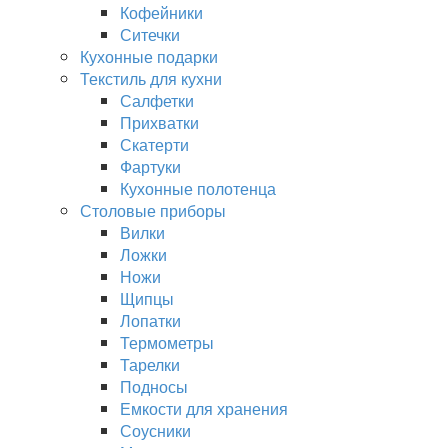
Кофейники
Ситечки
Кухонные подарки
Текстиль для кухни
Салфетки
Прихватки
Скатерти
Фартуки
Кухонные полотенца
Столовые приборы
Вилки
Ложки
Ножи
Щипцы
Лопатки
Термометры
Тарелки
Подносы
Емкости для хранения
Соусники