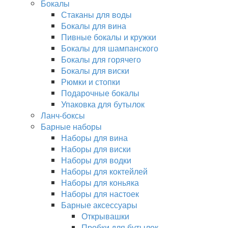
Бокалы
Стаканы для воды
Бокалы для вина
Пивные бокалы и кружки
Бокалы для шампанского
Бокалы для горячего
Бокалы для виски
Рюмки и стопки
Подарочные бокалы
Упаковка для бутылок
Ланч-боксы
Барные наборы
Наборы для вина
Наборы для виски
Наборы для водки
Наборы для коктейлей
Наборы для коньяка
Наборы для настоек
Барные аксессуары
Открывашки
Пробки для бутылок