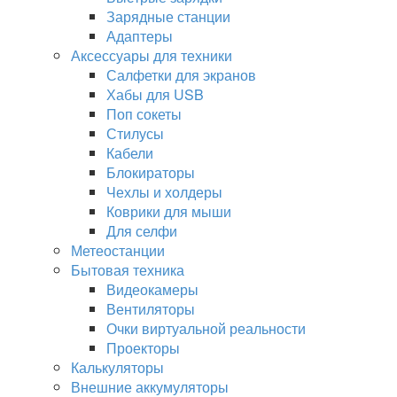
Зарядные станции
Адаптеры
Аксессуары для техники
Салфетки для экранов
Хабы для USB
Поп сокеты
Стилусы
Кабели
Блокираторы
Чехлы и холдеры
Коврики для мыши
Для селфи
Метеостанции
Бытовая техника
Видеокамеры
Вентиляторы
Очки виртуальной реальности
Проекторы
Калькуляторы
Внешние аккумуляторы