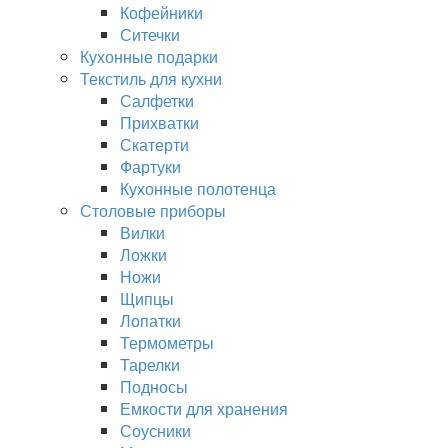
Кофейники
Ситечки
Кухонные подарки
Текстиль для кухни
Салфетки
Прихватки
Скатерти
Фартуки
Кухонные полотенца
Столовые приборы
Вилки
Ложки
Ножи
Щипцы
Лопатки
Термометры
Тарелки
Подносы
Емкости для хранения
Соусники