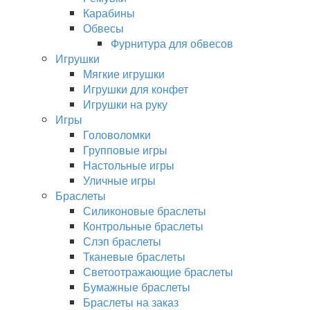
Карабины
Обвесы
Фурнитура для обвесов
Игрушки
Мягкие игрушки
Игрушки для конфет
Игрушки на руку
Игры
Головоломки
Групповые игры
Настольные игры
Уличные игры
Браслеты
Силиконовые браслеты
Контрольные браслеты
Слэп браслеты
Тканевые браслеты
Светоотражающие браслеты
Бумажные браслеты
Браслеты на заказ