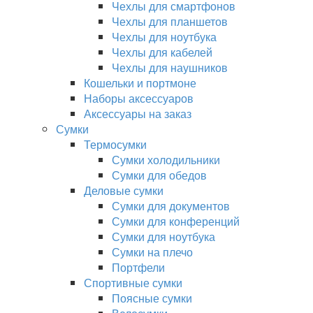
Чехлы для смартфонов
Чехлы для планшетов
Чехлы для ноутбука
Чехлы для кабелей
Чехлы для наушников
Кошельки и портмоне
Наборы аксессуаров
Аксессуары на заказ
Сумки
Термосумки
Сумки холодильники
Сумки для обедов
Деловые сумки
Сумки для документов
Сумки для конференций
Сумки для ноутбука
Сумки на плечо
Портфели
Спортивные сумки
Поясные сумки