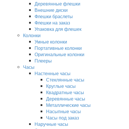
Деревянные флешки
Внешние диски
Флешки браслеты
Флешки на заказ
Упаковка для флешек
Колонки
Умные колонки
Портативные колонки
Оригинальные колонки
Плееры
Часы
Настенные часы
Стеклянные часы
Круглые часы
Квадратные часы
Деревянные часы
Металлические часы
Насыпные часы
Часы под заказ
Наручные часы