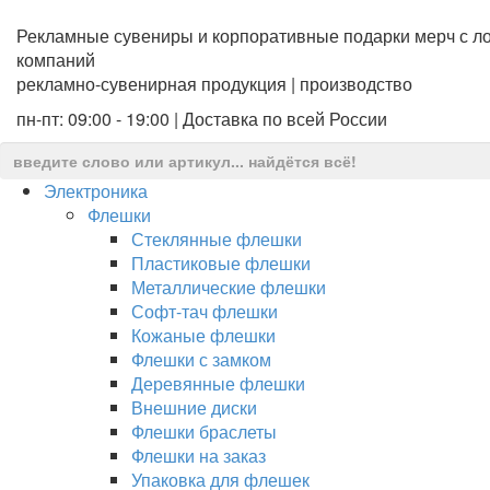
Рекламные сувениры и корпоративные подарки мерч с ло
компаний
рекламно-сувенирная продукция | производство
пн-пт: 09:00 - 19:00 | Доставка по всей России
Электроника
Флешки
Стеклянные флешки
Пластиковые флешки
Металлические флешки
Софт-тач флешки
Кожаные флешки
Флешки с замком
Деревянные флешки
Внешние диски
Флешки браслеты
Флешки на заказ
Упаковка для флешек