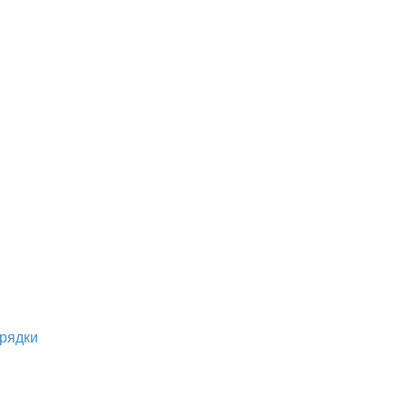
рядки