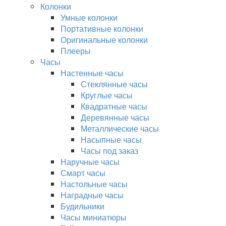
Колонки
Умные колонки
Портативные колонки
Оригинальные колонки
Плееры
Часы
Настенные часы
Стеклянные часы
Круглые часы
Квадратные часы
Деревянные часы
Металлические часы
Насыпные часы
Часы под заказ
Наручные часы
Смарт часы
Настольные часы
Наградные часы
Будильники
Часы миниатюры