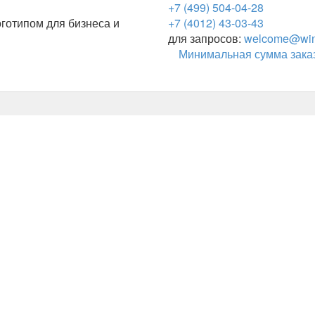
+7 (499) 504-04-28
готипом для бизнеса и
+7 (4012) 43-03-43
для запросов:
welcome@wing
Минимальная сумма заказ