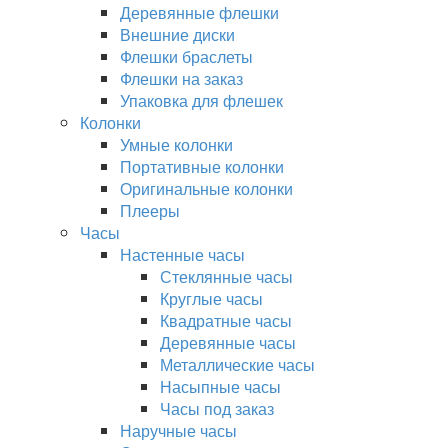
Деревянные флешки
Внешние диски
Флешки браслеты
Флешки на заказ
Упаковка для флешек
Колонки
Умные колонки
Портативные колонки
Оригинальные колонки
Плееры
Часы
Настенные часы
Стеклянные часы
Круглые часы
Квадратные часы
Деревянные часы
Металлические часы
Насыпные часы
Часы под заказ
Наручные часы