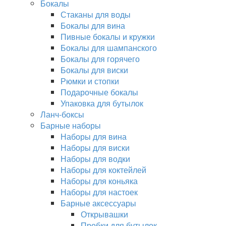
Бокалы
Стаканы для воды
Бокалы для вина
Пивные бокалы и кружки
Бокалы для шампанского
Бокалы для горячего
Бокалы для виски
Рюмки и стопки
Подарочные бокалы
Упаковка для бутылок
Ланч-боксы
Барные наборы
Наборы для вина
Наборы для виски
Наборы для водки
Наборы для коктейлей
Наборы для коньяка
Наборы для настоек
Барные аксессуары
Открывашки
Пробки для бутылок