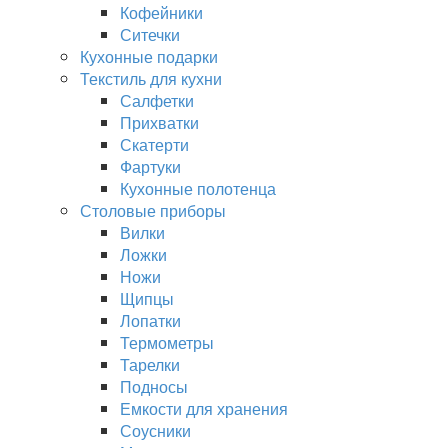
Кофейники
Ситечки
Кухонные подарки
Текстиль для кухни
Салфетки
Прихватки
Скатерти
Фартуки
Кухонные полотенца
Столовые приборы
Вилки
Ложки
Ножи
Щипцы
Лопатки
Термометры
Тарелки
Подносы
Емкости для хранения
Соусники