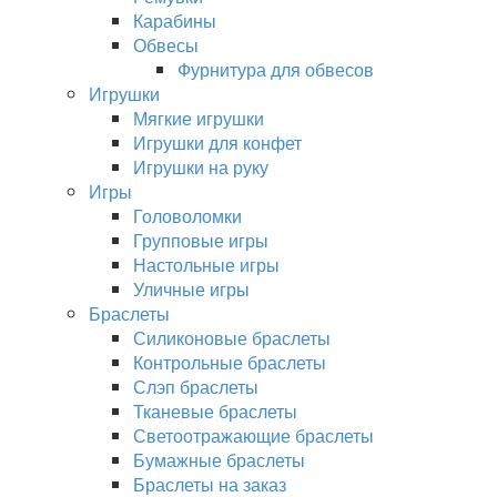
Карабины
Обвесы
Фурнитура для обвесов
Игрушки
Мягкие игрушки
Игрушки для конфет
Игрушки на руку
Игры
Головоломки
Групповые игры
Настольные игры
Уличные игры
Браслеты
Силиконовые браслеты
Контрольные браслеты
Слэп браслеты
Тканевые браслеты
Светоотражающие браслеты
Бумажные браслеты
Браслеты на заказ