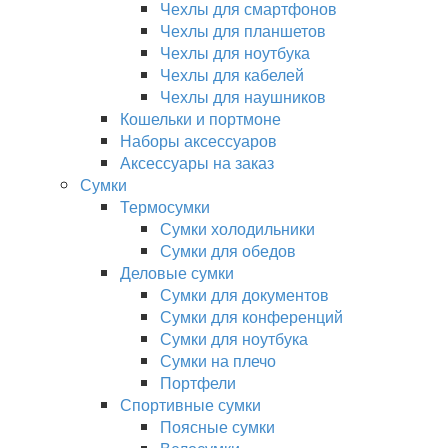
Чехлы для смартфонов
Чехлы для планшетов
Чехлы для ноутбука
Чехлы для кабелей
Чехлы для наушников
Кошельки и портмоне
Наборы аксессуаров
Аксессуары на заказ
Сумки
Термосумки
Сумки холодильники
Сумки для обедов
Деловые сумки
Сумки для документов
Сумки для конференций
Сумки для ноутбука
Сумки на плечо
Портфели
Спортивные сумки
Поясные сумки