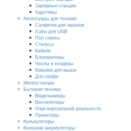
Зарядные станции
Адаптеры
Аксессуары для техники
Салфетки для экранов
Хабы для USB
Поп сокеты
Стилусы
Кабели
Блокираторы
Чехлы и холдеры
Коврики для мыши
Для селфи
Метеостанции
Бытовая техника
Видеокамеры
Вентиляторы
Очки виртуальной реальности
Проекторы
Калькуляторы
Внешние аккумуляторы