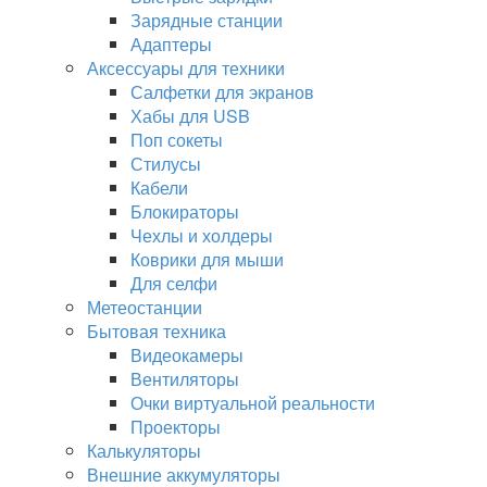
Зарядные станции
Адаптеры
Аксессуары для техники
Салфетки для экранов
Хабы для USB
Поп сокеты
Стилусы
Кабели
Блокираторы
Чехлы и холдеры
Коврики для мыши
Для селфи
Метеостанции
Бытовая техника
Видеокамеры
Вентиляторы
Очки виртуальной реальности
Проекторы
Калькуляторы
Внешние аккумуляторы