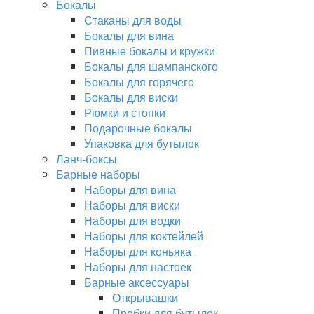
Бокалы
Стаканы для воды
Бокалы для вина
Пивные бокалы и кружки
Бокалы для шампанского
Бокалы для горячего
Бокалы для виски
Рюмки и стопки
Подарочные бокалы
Упаковка для бутылок
Ланч-боксы
Барные наборы
Наборы для вина
Наборы для виски
Наборы для водки
Наборы для коктейлей
Наборы для коньяка
Наборы для настоек
Барные аксессуары
Открывашки
Пробки для бутылок