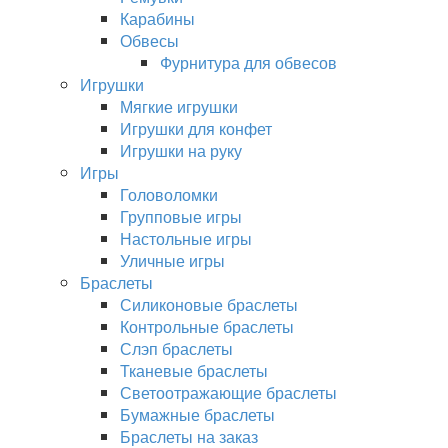
Карабины
Обвесы
Фурнитура для обвесов
Игрушки
Мягкие игрушки
Игрушки для конфет
Игрушки на руку
Игры
Головоломки
Групповые игры
Настольные игры
Уличные игры
Браслеты
Силиконовые браслеты
Контрольные браслеты
Слэп браслеты
Тканевые браслеты
Светоотражающие браслеты
Бумажные браслеты
Браслеты на заказ