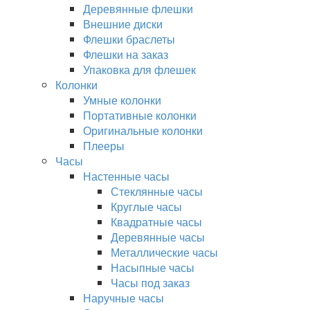
Деревянные флешки
Внешние диски
Флешки браслеты
Флешки на заказ
Упаковка для флешек
Колонки
Умные колонки
Портативные колонки
Оригинальные колонки
Плееры
Часы
Настенные часы
Стеклянные часы
Круглые часы
Квадратные часы
Деревянные часы
Металлические часы
Насыпные часы
Часы под заказ
Наручные часы