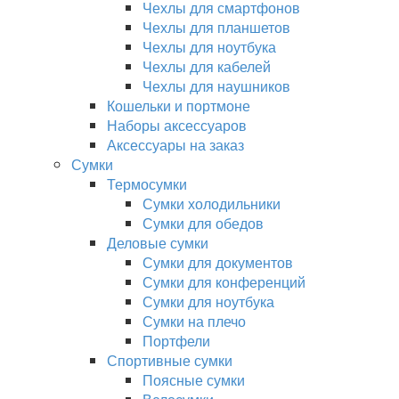
Чехлы для смартфонов
Чехлы для планшетов
Чехлы для ноутбука
Чехлы для кабелей
Чехлы для наушников
Кошельки и портмоне
Наборы аксессуаров
Аксессуары на заказ
Сумки
Термосумки
Сумки холодильники
Сумки для обедов
Деловые сумки
Сумки для документов
Сумки для конференций
Сумки для ноутбука
Сумки на плечо
Портфели
Спортивные сумки
Поясные сумки