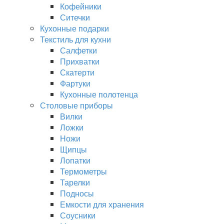
Кофейники
Ситечки
Кухонные подарки
Текстиль для кухни
Салфетки
Прихватки
Скатерти
Фартуки
Кухонные полотенца
Столовые приборы
Вилки
Ложки
Ножи
Щипцы
Лопатки
Термометры
Тарелки
Подносы
Емкости для хранения
Соусники