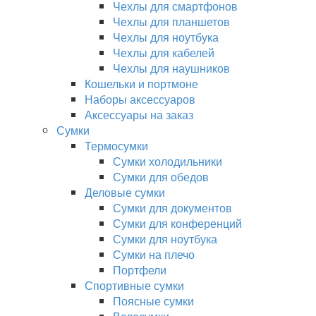
Чехлы для смартфонов
Чехлы для планшетов
Чехлы для ноутбука
Чехлы для кабелей
Чехлы для наушников
Кошельки и портмоне
Наборы аксессуаров
Аксессуары на заказ
Сумки
Термосумки
Сумки холодильники
Сумки для обедов
Деловые сумки
Сумки для документов
Сумки для конференций
Сумки для ноутбука
Сумки на плечо
Портфели
Спортивные сумки
Поясные сумки