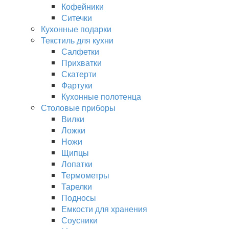
Кофейники
Ситечки
Кухонные подарки
Текстиль для кухни
Салфетки
Прихватки
Скатерти
Фартуки
Кухонные полотенца
Столовые приборы
Вилки
Ложки
Ножи
Щипцы
Лопатки
Термометры
Тарелки
Подносы
Емкости для хранения
Соусники