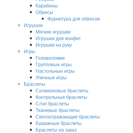
Карабины
Обвесы
Фурнитура для обвесов
Игрушки
Мягкие игрушки
Игрушки для конфет
Игрушки на руку
Игры
Головоломки
Групповые игры
Настольные игры
Уличные игры
Браслеты
Силиконовые браслеты
Контрольные браслеты
Слэп браслеты
Тканевые браслеты
Светоотражающие браслеты
Бумажные браслеты
Браслеты на заказ