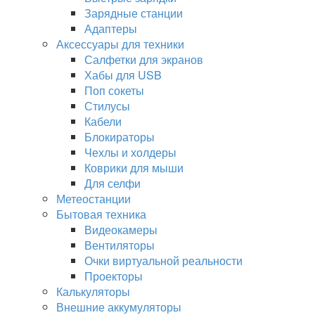
Зарядные станции
Адаптеры
Аксессуары для техники
Салфетки для экранов
Хабы для USB
Поп сокеты
Стилусы
Кабели
Блокираторы
Чехлы и холдеры
Коврики для мыши
Для селфи
Метеостанции
Бытовая техника
Видеокамеры
Вентиляторы
Очки виртуальной реальности
Проекторы
Калькуляторы
Внешние аккумуляторы