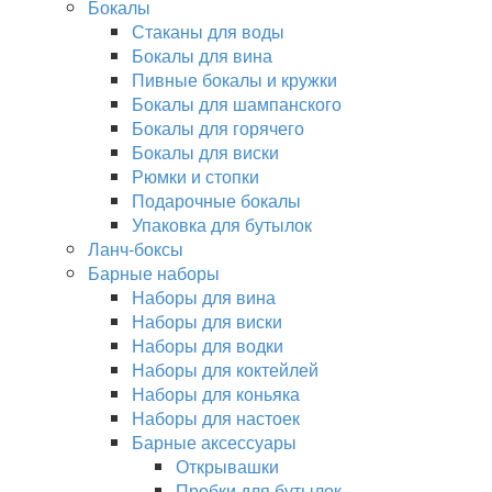
Бокалы
Стаканы для воды
Бокалы для вина
Пивные бокалы и кружки
Бокалы для шампанского
Бокалы для горячего
Бокалы для виски
Рюмки и стопки
Подарочные бокалы
Упаковка для бутылок
Ланч-боксы
Барные наборы
Наборы для вина
Наборы для виски
Наборы для водки
Наборы для коктейлей
Наборы для коньяка
Наборы для настоек
Барные аксессуары
Открывашки
Пробки для бутылок