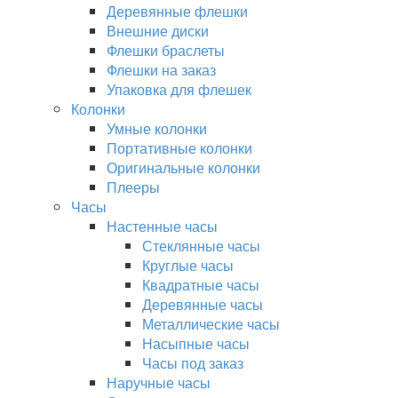
Деревянные флешки
Внешние диски
Флешки браслеты
Флешки на заказ
Упаковка для флешек
Колонки
Умные колонки
Портативные колонки
Оригинальные колонки
Плееры
Часы
Настенные часы
Стеклянные часы
Круглые часы
Квадратные часы
Деревянные часы
Металлические часы
Насыпные часы
Часы под заказ
Наручные часы