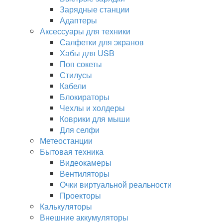
Зарядные станции
Адаптеры
Аксессуары для техники
Салфетки для экранов
Хабы для USB
Поп сокеты
Стилусы
Кабели
Блокираторы
Чехлы и холдеры
Коврики для мыши
Для селфи
Метеостанции
Бытовая техника
Видеокамеры
Вентиляторы
Очки виртуальной реальности
Проекторы
Калькуляторы
Внешние аккумуляторы