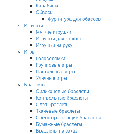
Карабины
Обвесы
Фурнитура для обвесов
Игрушки
Мягкие игрушки
Игрушки для конфет
Игрушки на руку
Игры
Головоломки
Групповые игры
Настольные игры
Уличные игры
Браслеты
Силиконовые браслеты
Контрольные браслеты
Слэп браслеты
Тканевые браслеты
Светоотражающие браслеты
Бумажные браслеты
Браслеты на заказ