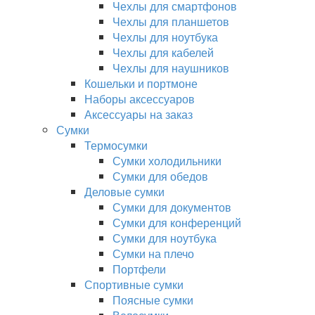
Чехлы для смартфонов
Чехлы для планшетов
Чехлы для ноутбука
Чехлы для кабелей
Чехлы для наушников
Кошельки и портмоне
Наборы аксессуаров
Аксессуары на заказ
Сумки
Термосумки
Сумки холодильники
Сумки для обедов
Деловые сумки
Сумки для документов
Сумки для конференций
Сумки для ноутбука
Сумки на плечо
Портфели
Спортивные сумки
Поясные сумки