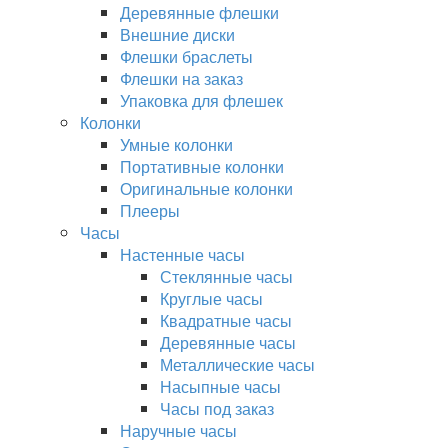
Деревянные флешки
Внешние диски
Флешки браслеты
Флешки на заказ
Упаковка для флешек
Колонки
Умные колонки
Портативные колонки
Оригинальные колонки
Плееры
Часы
Настенные часы
Стеклянные часы
Круглые часы
Квадратные часы
Деревянные часы
Металлические часы
Насыпные часы
Часы под заказ
Наручные часы