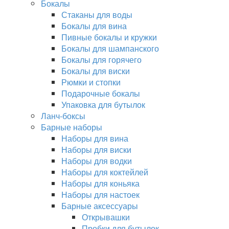
Бокалы
Стаканы для воды
Бокалы для вина
Пивные бокалы и кружки
Бокалы для шампанского
Бокалы для горячего
Бокалы для виски
Рюмки и стопки
Подарочные бокалы
Упаковка для бутылок
Ланч-боксы
Барные наборы
Наборы для вина
Наборы для виски
Наборы для водки
Наборы для коктейлей
Наборы для коньяка
Наборы для настоек
Барные аксессуары
Открывашки
Пробки для бутылок