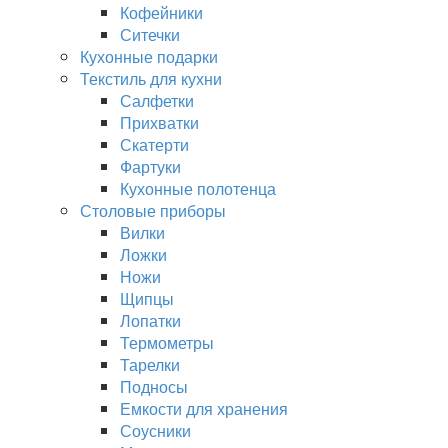
Кофейники
Ситечки
Кухонные подарки
Текстиль для кухни
Салфетки
Прихватки
Скатерти
Фартуки
Кухонные полотенца
Столовые приборы
Вилки
Ложки
Ножи
Щипцы
Лопатки
Термометры
Тарелки
Подносы
Емкости для хранения
Соусники