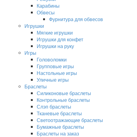
Карабины
Обвесы
Фурнитура для обвесов
Игрушки
Мягкие игрушки
Игрушки для конфет
Игрушки на руку
Игры
Головоломки
Групповые игры
Настольные игры
Уличные игры
Браслеты
Силиконовые браслеты
Контрольные браслеты
Слэп браслеты
Тканевые браслеты
Светоотражающие браслеты
Бумажные браслеты
Браслеты на заказ