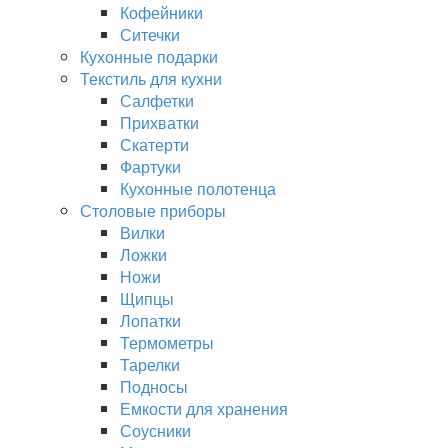
Кофейники
Ситечки
Кухонные подарки
Текстиль для кухни
Салфетки
Прихватки
Скатерти
Фартуки
Кухонные полотенца
Столовые приборы
Вилки
Ложки
Ножи
Щипцы
Лопатки
Термометры
Тарелки
Подносы
Емкости для хранения
Соусники