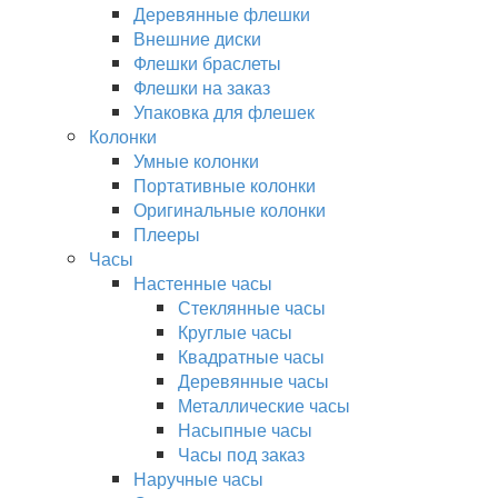
Деревянные флешки
Внешние диски
Флешки браслеты
Флешки на заказ
Упаковка для флешек
Колонки
Умные колонки
Портативные колонки
Оригинальные колонки
Плееры
Часы
Настенные часы
Стеклянные часы
Круглые часы
Квадратные часы
Деревянные часы
Металлические часы
Насыпные часы
Часы под заказ
Наручные часы