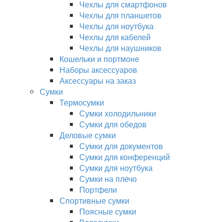
Чехлы для смартфонов
Чехлы для планшетов
Чехлы для ноутбука
Чехлы для кабелей
Чехлы для наушников
Кошельки и портмоне
Наборы аксессуаров
Аксессуары на заказ
Сумки
Термосумки
Сумки холодильники
Сумки для обедов
Деловые сумки
Сумки для документов
Сумки для конференций
Сумки для ноутбука
Сумки на плечо
Портфели
Спортивные сумки
Поясные сумки