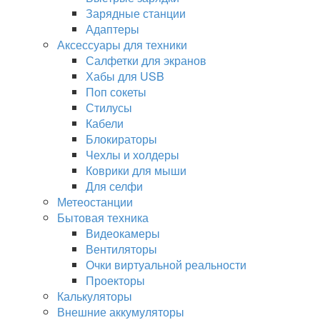
Зарядные станции
Адаптеры
Аксессуары для техники
Салфетки для экранов
Хабы для USB
Поп сокеты
Стилусы
Кабели
Блокираторы
Чехлы и холдеры
Коврики для мыши
Для селфи
Метеостанции
Бытовая техника
Видеокамеры
Вентиляторы
Очки виртуальной реальности
Проекторы
Калькуляторы
Внешние аккумуляторы