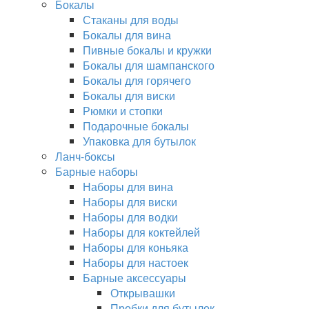
Бокалы
Стаканы для воды
Бокалы для вина
Пивные бокалы и кружки
Бокалы для шампанского
Бокалы для горячего
Бокалы для виски
Рюмки и стопки
Подарочные бокалы
Упаковка для бутылок
Ланч-боксы
Барные наборы
Наборы для вина
Наборы для виски
Наборы для водки
Наборы для коктейлей
Наборы для коньяка
Наборы для настоек
Барные аксессуары
Открывашки
Пробки для бутылок