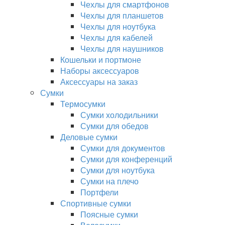
Чехлы для смартфонов
Чехлы для планшетов
Чехлы для ноутбука
Чехлы для кабелей
Чехлы для наушников
Кошельки и портмоне
Наборы аксессуаров
Аксессуары на заказ
Сумки
Термосумки
Сумки холодильники
Сумки для обедов
Деловые сумки
Сумки для документов
Сумки для конференций
Сумки для ноутбука
Сумки на плечо
Портфели
Спортивные сумки
Поясные сумки