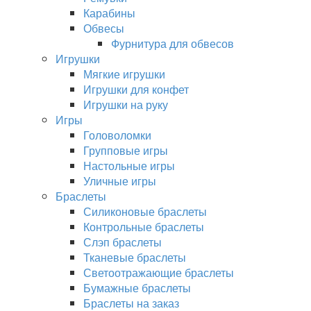
Карабины
Обвесы
Фурнитура для обвесов
Игрушки
Мягкие игрушки
Игрушки для конфет
Игрушки на руку
Игры
Головоломки
Групповые игры
Настольные игры
Уличные игры
Браслеты
Силиконовые браслеты
Контрольные браслеты
Слэп браслеты
Тканевые браслеты
Светоотражающие браслеты
Бумажные браслеты
Браслеты на заказ