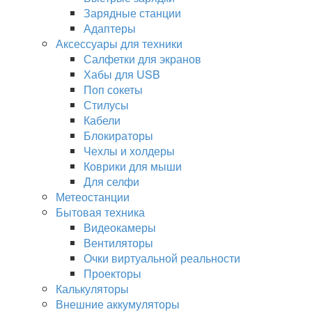
Зарядные станции
Адаптеры
Аксессуары для техники
Салфетки для экранов
Хабы для USB
Поп сокеты
Стилусы
Кабели
Блокираторы
Чехлы и холдеры
Коврики для мыши
Для селфи
Метеостанции
Бытовая техника
Видеокамеры
Вентиляторы
Очки виртуальной реальности
Проекторы
Калькуляторы
Внешние аккумуляторы