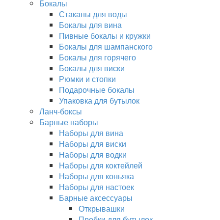
Бокалы
Стаканы для воды
Бокалы для вина
Пивные бокалы и кружки
Бокалы для шампанского
Бокалы для горячего
Бокалы для виски
Рюмки и стопки
Подарочные бокалы
Упаковка для бутылок
Ланч-боксы
Барные наборы
Наборы для вина
Наборы для виски
Наборы для водки
Наборы для коктейлей
Наборы для коньяка
Наборы для настоек
Барные аксессуары
Открывашки
Пробки для бутылок