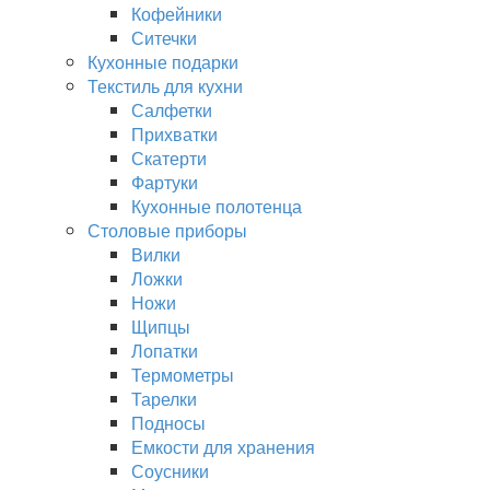
Кофейники
Ситечки
Кухонные подарки
Текстиль для кухни
Салфетки
Прихватки
Скатерти
Фартуки
Кухонные полотенца
Столовые приборы
Вилки
Ложки
Ножи
Щипцы
Лопатки
Термометры
Тарелки
Подносы
Емкости для хранения
Соусники