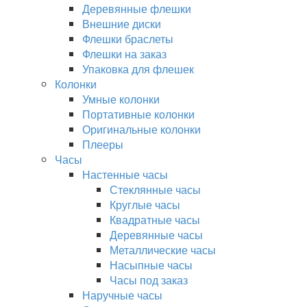
Деревянные флешки
Внешние диски
Флешки браслеты
Флешки на заказ
Упаковка для флешек
Колонки
Умные колонки
Портативные колонки
Оригинальные колонки
Плееры
Часы
Настенные часы
Стеклянные часы
Круглые часы
Квадратные часы
Деревянные часы
Металлические часы
Насыпные часы
Часы под заказ
Наручные часы