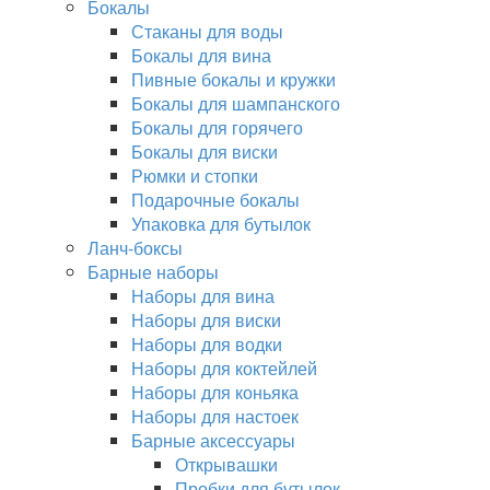
Бокалы
Стаканы для воды
Бокалы для вина
Пивные бокалы и кружки
Бокалы для шампанского
Бокалы для горячего
Бокалы для виски
Рюмки и стопки
Подарочные бокалы
Упаковка для бутылок
Ланч-боксы
Барные наборы
Наборы для вина
Наборы для виски
Наборы для водки
Наборы для коктейлей
Наборы для коньяка
Наборы для настоек
Барные аксессуары
Открывашки
Пробки для бутылок