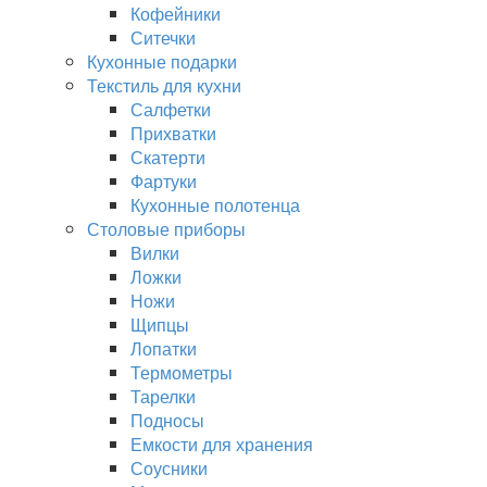
Кофейники
Ситечки
Кухонные подарки
Текстиль для кухни
Салфетки
Прихватки
Скатерти
Фартуки
Кухонные полотенца
Столовые приборы
Вилки
Ложки
Ножи
Щипцы
Лопатки
Термометры
Тарелки
Подносы
Емкости для хранения
Соусники