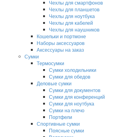
Чехлы для смартфонов
Чехлы для планшетов
Чехлы для ноутбука
Чехлы для кабелей
Чехлы для наушников
Кошельки и портмоне
Наборы аксессуаров
Аксессуары на заказ
Сумки
Термосумки
Сумки холодильники
Сумки для обедов
Деловые сумки
Сумки для документов
Сумки для конференций
Сумки для ноутбука
Сумки на плечо
Портфели
Спортивные сумки
Поясные сумки