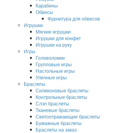
Карабины
Обвесы
Фурнитура для обвесов
Игрушки
Мягкие игрушки
Игрушки для конфет
Игрушки на руку
Игры
Головоломки
Групповые игры
Настольные игры
Уличные игры
Браслеты
Силиконовые браслеты
Контрольные браслеты
Слэп браслеты
Тканевые браслеты
Светоотражающие браслеты
Бумажные браслеты
Браслеты на заказ