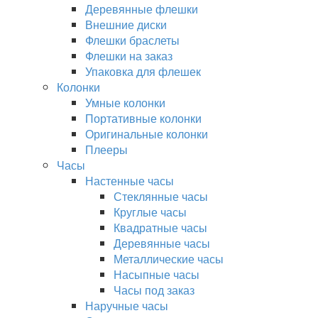
Деревянные флешки
Внешние диски
Флешки браслеты
Флешки на заказ
Упаковка для флешек
Колонки
Умные колонки
Портативные колонки
Оригинальные колонки
Плееры
Часы
Настенные часы
Стеклянные часы
Круглые часы
Квадратные часы
Деревянные часы
Металлические часы
Насыпные часы
Часы под заказ
Наручные часы