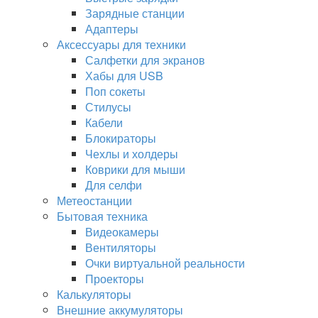
Зарядные станции
Адаптеры
Аксессуары для техники
Салфетки для экранов
Хабы для USB
Поп сокеты
Стилусы
Кабели
Блокираторы
Чехлы и холдеры
Коврики для мыши
Для селфи
Метеостанции
Бытовая техника
Видеокамеры
Вентиляторы
Очки виртуальной реальности
Проекторы
Калькуляторы
Внешние аккумуляторы