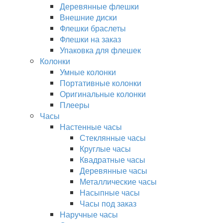
Деревянные флешки
Внешние диски
Флешки браслеты
Флешки на заказ
Упаковка для флешек
Колонки
Умные колонки
Портативные колонки
Оригинальные колонки
Плееры
Часы
Настенные часы
Стеклянные часы
Круглые часы
Квадратные часы
Деревянные часы
Металлические часы
Насыпные часы
Часы под заказ
Наручные часы