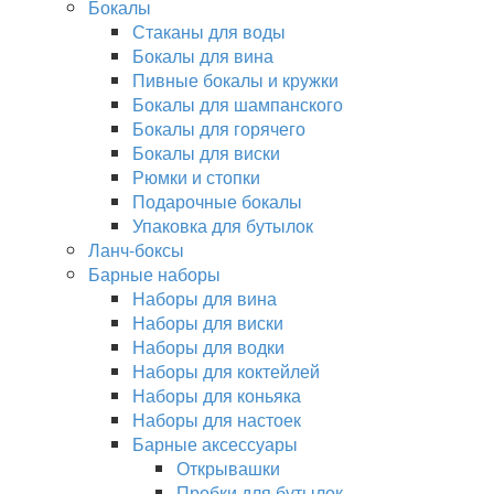
Бокалы
Стаканы для воды
Бокалы для вина
Пивные бокалы и кружки
Бокалы для шампанского
Бокалы для горячего
Бокалы для виски
Рюмки и стопки
Подарочные бокалы
Упаковка для бутылок
Ланч-боксы
Барные наборы
Наборы для вина
Наборы для виски
Наборы для водки
Наборы для коктейлей
Наборы для коньяка
Наборы для настоек
Барные аксессуары
Открывашки
Пробки для бутылок