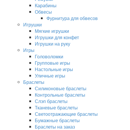
Карабины
Обвесы
Фурнитура для обвесов
Игрушки
Мягкие игрушки
Игрушки для конфет
Игрушки на руку
Игры
Головоломки
Групповые игры
Настольные игры
Уличные игры
Браслеты
Силиконовые браслеты
Контрольные браслеты
Слэп браслеты
Тканевые браслеты
Светоотражающие браслеты
Бумажные браслеты
Браслеты на заказ