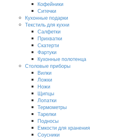
Кофейники
Ситечки
Кухонные подарки
Текстиль для кухни
Салфетки
Прихватки
Скатерти
Фартуки
Кухонные полотенца
Столовые приборы
Вилки
Ложки
Ножи
Щипцы
Лопатки
Термометры
Тарелки
Подносы
Емкости для хранения
Соусники