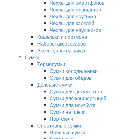
Чехлы для смартфонов
Чехлы для планшетов
Чехлы для ноутбука
Чехлы для кабелей
Чехлы для наушников
Кошельки и портмоне
Наборы аксессуаров
Аксессуары на заказ
Сумки
Термосумки
Сумки холодильники
Сумки для обедов
Деловые сумки
Сумки для документов
Сумки для конференций
Сумки для ноутбука
Сумки на плечо
Портфели
Спортивные сумки
Поясные сумки