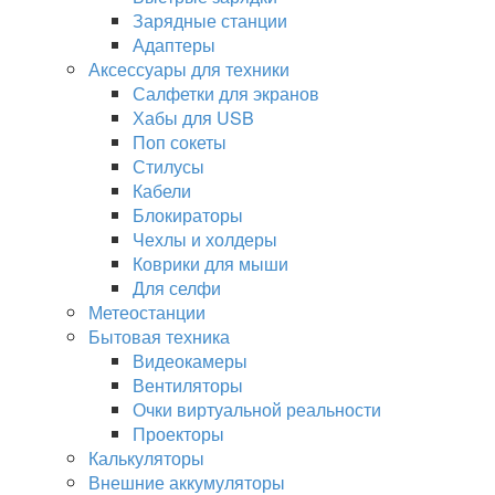
Зарядные станции
Адаптеры
Аксессуары для техники
Салфетки для экранов
Хабы для USB
Поп сокеты
Стилусы
Кабели
Блокираторы
Чехлы и холдеры
Коврики для мыши
Для селфи
Метеостанции
Бытовая техника
Видеокамеры
Вентиляторы
Очки виртуальной реальности
Проекторы
Калькуляторы
Внешние аккумуляторы