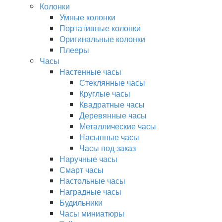
Колонки
Умные колонки
Портативные колонки
Оригинальные колонки
Плееры
Часы
Настенные часы
Стеклянные часы
Круглые часы
Квадратные часы
Деревянные часы
Металлические часы
Насыпные часы
Часы под заказ
Наручные часы
Смарт часы
Настольные часы
Наградные часы
Будильники
Часы миниатюры