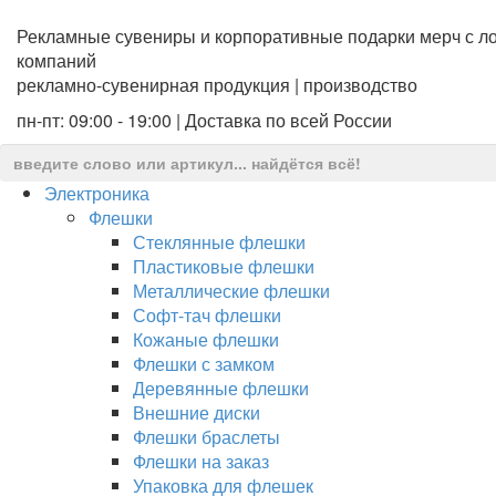
Рекламные сувениры и корпоративные подарки мерч с ло
компаний
рекламно-сувенирная продукция | производство
пн-пт: 09:00 - 19:00 | Доставка по всей России
Электроника
Флешки
Стеклянные флешки
Пластиковые флешки
Металлические флешки
Софт-тач флешки
Кожаные флешки
Флешки с замком
Деревянные флешки
Внешние диски
Флешки браслеты
Флешки на заказ
Упаковка для флешек