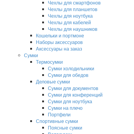
Чехлы для смартфонов
Чехлы для планшетов
Чехлы для ноутбука
Чехлы для кабелей
Чехлы для наушников
Кошельки и портмоне
Наборы аксессуаров
Аксессуары на заказ
Сумки
Термосумки
Сумки холодильники
Сумки для обедов
Деловые сумки
Сумки для документов
Сумки для конференций
Сумки для ноутбука
Сумки на плечо
Портфели
Спортивные сумки
Поясные сумки