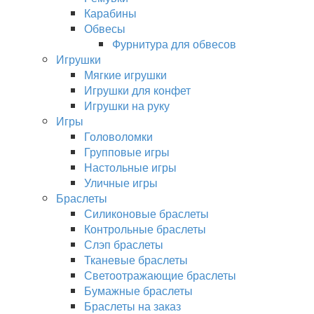
Карабины
Обвесы
Фурнитура для обвесов
Игрушки
Мягкие игрушки
Игрушки для конфет
Игрушки на руку
Игры
Головоломки
Групповые игры
Настольные игры
Уличные игры
Браслеты
Силиконовые браслеты
Контрольные браслеты
Слэп браслеты
Тканевые браслеты
Светоотражающие браслеты
Бумажные браслеты
Браслеты на заказ