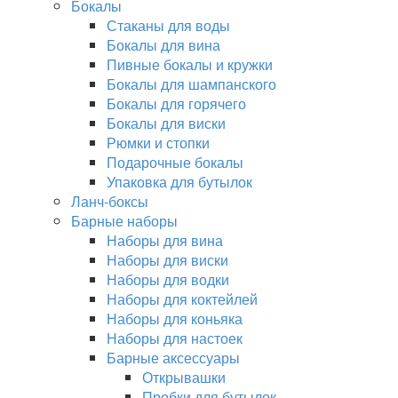
Бокалы
Стаканы для воды
Бокалы для вина
Пивные бокалы и кружки
Бокалы для шампанского
Бокалы для горячего
Бокалы для виски
Рюмки и стопки
Подарочные бокалы
Упаковка для бутылок
Ланч-боксы
Барные наборы
Наборы для вина
Наборы для виски
Наборы для водки
Наборы для коктейлей
Наборы для коньяка
Наборы для настоек
Барные аксессуары
Открывашки
Пробки для бутылок