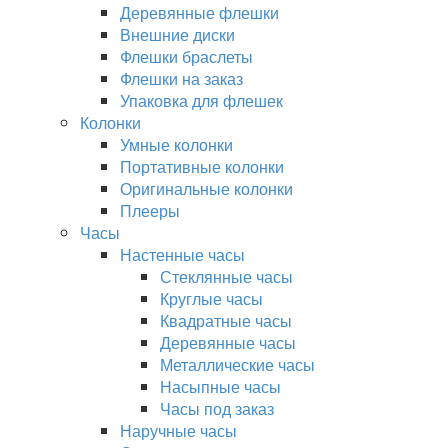
Деревянные флешки
Внешние диски
Флешки браслеты
Флешки на заказ
Упаковка для флешек
Колонки
Умные колонки
Портативные колонки
Оригинальные колонки
Плееры
Часы
Настенные часы
Стеклянные часы
Круглые часы
Квадратные часы
Деревянные часы
Металлические часы
Насыпные часы
Часы под заказ
Наручные часы