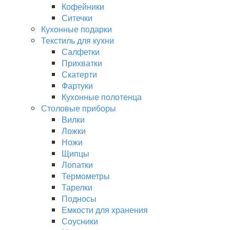
Кофейники
Ситечки
Кухонные подарки
Текстиль для кухни
Салфетки
Прихватки
Скатерти
Фартуки
Кухонные полотенца
Столовые приборы
Вилки
Ложки
Ножи
Щипцы
Лопатки
Термометры
Тарелки
Подносы
Емкости для хранения
Соусники