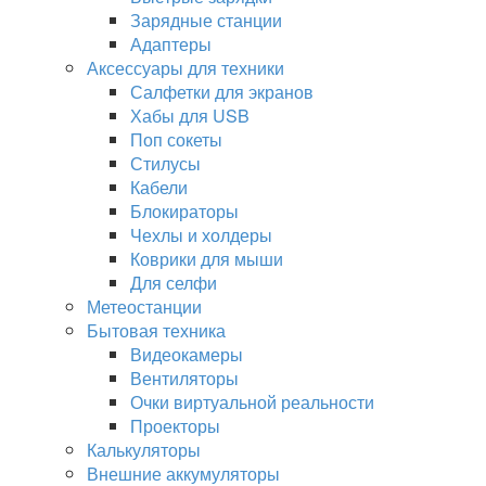
Зарядные станции
Адаптеры
Аксессуары для техники
Салфетки для экранов
Хабы для USB
Поп сокеты
Стилусы
Кабели
Блокираторы
Чехлы и холдеры
Коврики для мыши
Для селфи
Метеостанции
Бытовая техника
Видеокамеры
Вентиляторы
Очки виртуальной реальности
Проекторы
Калькуляторы
Внешние аккумуляторы