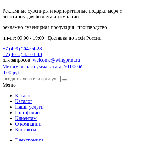
Рекламные сувениры и корпоративные подарки мерч с
логотипом для бизнеса и компаний
рекламно-сувенирная продукция | производство
пн-пт: 09:00 - 19:00 | Доставка по всей России
+7 (499) 504-04-28
+7 (4012) 43-03-43
для запросов:
welcome@wingprint.ru
Минимальная сумма заказа: 50 000 ₽
0.00
руб.
Меню
Каталог
Каталог
Наши услуги
Портфолио
Клиентам
О компании
Контакты
Электроника