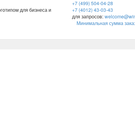
+7 (499) 504-04-28
готипом для бизнеса и
+7 (4012) 43-03-43
для запросов:
welcome@wing
Минимальная сумма заказ