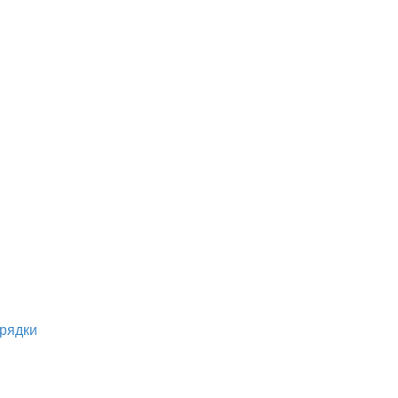
рядки