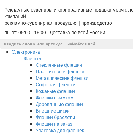
Рекламные сувениры и корпоративные подарки мерч с ло
компаний
рекламно-сувенирная продукция | производство
пн-пт: 09:00 - 19:00 | Доставка по всей России
Электроника
Флешки
Стеклянные флешки
Пластиковые флешки
Металлические флешки
Софт-тач флешки
Кожаные флешки
Флешки с замком
Деревянные флешки
Внешние диски
Флешки браслеты
Флешки на заказ
Упаковка для флешек