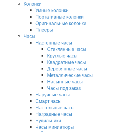
Колонки
Умные колонки
Портативные колонки
Оригинальные колонки
Плееры
Часы
Настенные часы
Стеклянные часы
Круглые часы
Квадратные часы
Деревянные часы
Металлические часы
Насыпные часы
Часы под заказ
Наручные часы
Смарт часы
Настольные часы
Наградные часы
Будильники
Часы миниатюры