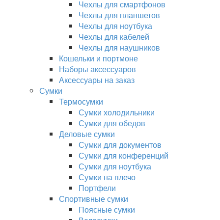
Чехлы для смартфонов
Чехлы для планшетов
Чехлы для ноутбука
Чехлы для кабелей
Чехлы для наушников
Кошельки и портмоне
Наборы аксессуаров
Аксессуары на заказ
Сумки
Термосумки
Сумки холодильники
Сумки для обедов
Деловые сумки
Сумки для документов
Сумки для конференций
Сумки для ноутбука
Сумки на плечо
Портфели
Спортивные сумки
Поясные сумки