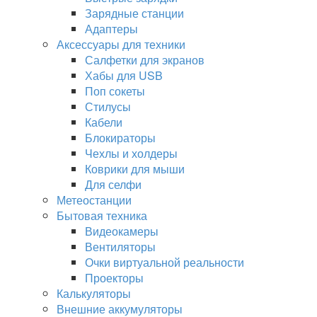
Зарядные станции
Адаптеры
Аксессуары для техники
Салфетки для экранов
Хабы для USB
Поп сокеты
Стилусы
Кабели
Блокираторы
Чехлы и холдеры
Коврики для мыши
Для селфи
Метеостанции
Бытовая техника
Видеокамеры
Вентиляторы
Очки виртуальной реальности
Проекторы
Калькуляторы
Внешние аккумуляторы