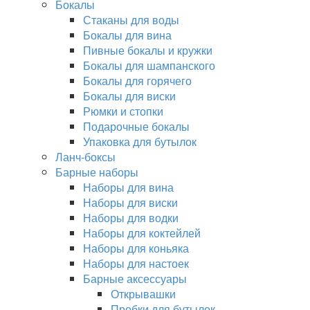
Бокалы
Стаканы для воды
Бокалы для вина
Пивные бокалы и кружки
Бокалы для шампанского
Бокалы для горячего
Бокалы для виски
Рюмки и стопки
Подарочные бокалы
Упаковка для бутылок
Ланч-боксы
Барные наборы
Наборы для вина
Наборы для виски
Наборы для водки
Наборы для коктейлей
Наборы для коньяка
Наборы для настоек
Барные аксессуары
Открывашки
Пробки для бутылок