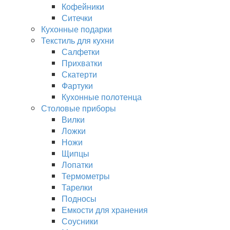
Кофейники
Ситечки
Кухонные подарки
Текстиль для кухни
Салфетки
Прихватки
Скатерти
Фартуки
Кухонные полотенца
Столовые приборы
Вилки
Ложки
Ножи
Щипцы
Лопатки
Термометры
Тарелки
Подносы
Емкости для хранения
Соусники