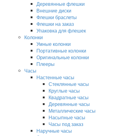
Деревянные флешки
Внешние диски
Флешки браслеты
Флешки на заказ
Упаковка для флешек
Колонки
Умные колонки
Портативные колонки
Оригинальные колонки
Плееры
Часы
Настенные часы
Стеклянные часы
Круглые часы
Квадратные часы
Деревянные часы
Металлические часы
Насыпные часы
Часы под заказ
Наручные часы