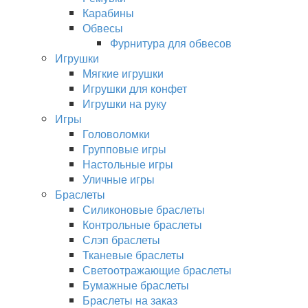
Карабины
Обвесы
Фурнитура для обвесов
Игрушки
Мягкие игрушки
Игрушки для конфет
Игрушки на руку
Игры
Головоломки
Групповые игры
Настольные игры
Уличные игры
Браслеты
Силиконовые браслеты
Контрольные браслеты
Слэп браслеты
Тканевые браслеты
Светоотражающие браслеты
Бумажные браслеты
Браслеты на заказ