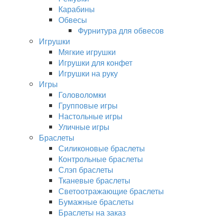
Карабины
Обвесы
Фурнитура для обвесов
Игрушки
Мягкие игрушки
Игрушки для конфет
Игрушки на руку
Игры
Головоломки
Групповые игры
Настольные игры
Уличные игры
Браслеты
Силиконовые браслеты
Контрольные браслеты
Слэп браслеты
Тканевые браслеты
Светоотражающие браслеты
Бумажные браслеты
Браслеты на заказ