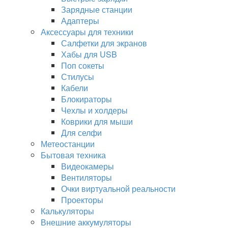
Зарядные станции
Адаптеры
Аксессуары для техники
Салфетки для экранов
Хабы для USB
Поп сокеты
Стилусы
Кабели
Блокираторы
Чехлы и холдеры
Коврики для мыши
Для селфи
Метеостанции
Бытовая техника
Видеокамеры
Вентиляторы
Очки виртуальной реальности
Проекторы
Калькуляторы
Внешние аккумуляторы