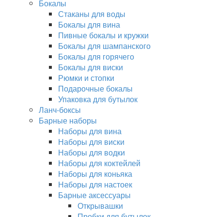
Бокалы
Стаканы для воды
Бокалы для вина
Пивные бокалы и кружки
Бокалы для шампанского
Бокалы для горячего
Бокалы для виски
Рюмки и стопки
Подарочные бокалы
Упаковка для бутылок
Ланч-боксы
Барные наборы
Наборы для вина
Наборы для виски
Наборы для водки
Наборы для коктейлей
Наборы для коньяка
Наборы для настоек
Барные аксессуары
Открывашки
Пробки для бутылок