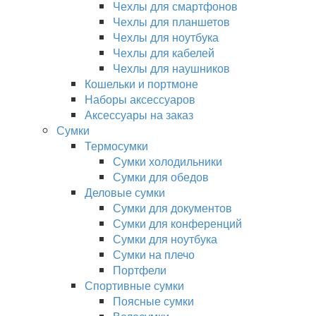
Чехлы для смартфонов
Чехлы для планшетов
Чехлы для ноутбука
Чехлы для кабелей
Чехлы для наушников
Кошельки и портмоне
Наборы аксессуаров
Аксессуары на заказ
Сумки
Термосумки
Сумки холодильники
Сумки для обедов
Деловые сумки
Сумки для документов
Сумки для конференций
Сумки для ноутбука
Сумки на плечо
Портфели
Спортивные сумки
Поясные сумки