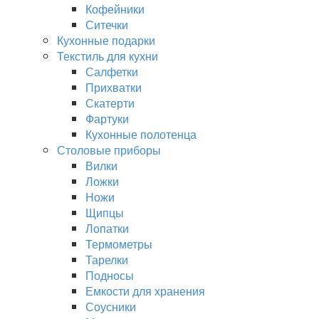
Кофейники
Ситечки
Кухонные подарки
Текстиль для кухни
Салфетки
Прихватки
Скатерти
Фартуки
Кухонные полотенца
Столовые приборы
Вилки
Ложки
Ножи
Щипцы
Лопатки
Термометры
Тарелки
Подносы
Емкости для хранения
Соусники