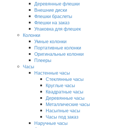
Деревянные флешки
Внешние диски
Флешки браслеты
Флешки на заказ
Упаковка для флешек
Колонки
Умные колонки
Портативные колонки
Оригинальные колонки
Плееры
Часы
Настенные часы
Стеклянные часы
Круглые часы
Квадратные часы
Деревянные часы
Металлические часы
Насыпные часы
Часы под заказ
Наручные часы