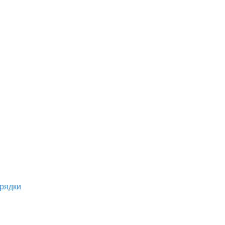
рядки