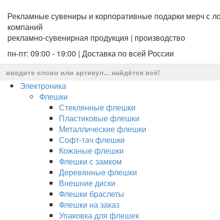
Рекламные сувениры и корпоративные подарки мерч с ло
компаний
рекламно-сувенирная продукция | производство
пн-пт: 09:00 - 19:00 | Доставка по всей России
Электроника
Флешки
Стеклянные флешки
Пластиковые флешки
Металлические флешки
Софт-тач флешки
Кожаные флешки
Флешки с замком
Деревянные флешки
Внешние диски
Флешки браслеты
Флешки на заказ
Упаковка для флешек