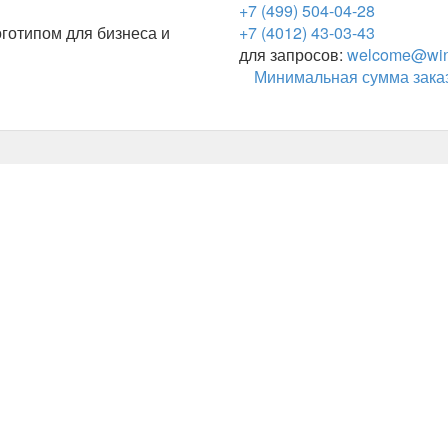
+7 (499) 504-04-28
готипом для бизнеса и
+7 (4012) 43-03-43
для запросов:
welcome@wing
Минимальная сумма заказ