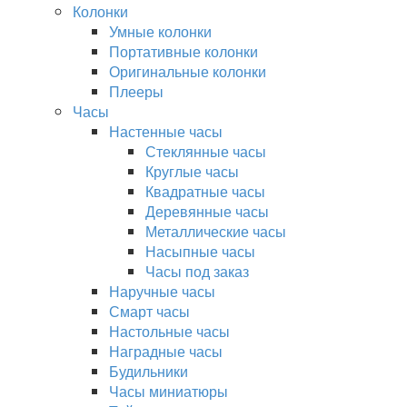
Колонки
Умные колонки
Портативные колонки
Оригинальные колонки
Плееры
Часы
Настенные часы
Стеклянные часы
Круглые часы
Квадратные часы
Деревянные часы
Металлические часы
Насыпные часы
Часы под заказ
Наручные часы
Смарт часы
Настольные часы
Наградные часы
Будильники
Часы миниатюры