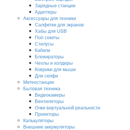
Зарядные станции
Адаптеры
Аксессуары для техники
Салфетки для экранов
Хабы для USB
Поп сокеты
Стилусы
Кабели
Блокираторы
Чехлы и холдеры
Коврики для мыши
Для селфи
Метеостанции
Бытовая техника
Видеокамеры
Вентиляторы
Очки виртуальной реальности
Проекторы
Калькуляторы
Внешние аккумуляторы