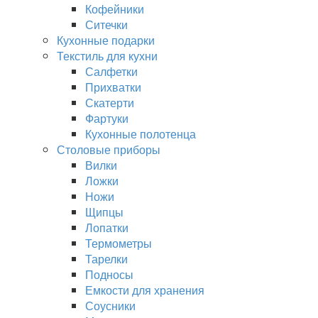
Кофейники
Ситечки
Кухонные подарки
Текстиль для кухни
Салфетки
Прихватки
Скатерти
Фартуки
Кухонные полотенца
Столовые приборы
Вилки
Ложки
Ножи
Щипцы
Лопатки
Термометры
Тарелки
Подносы
Емкости для хранения
Соусники