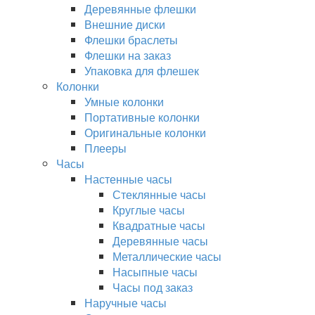
Деревянные флешки
Внешние диски
Флешки браслеты
Флешки на заказ
Упаковка для флешек
Колонки
Умные колонки
Портативные колонки
Оригинальные колонки
Плееры
Часы
Настенные часы
Стеклянные часы
Круглые часы
Квадратные часы
Деревянные часы
Металлические часы
Насыпные часы
Часы под заказ
Наручные часы