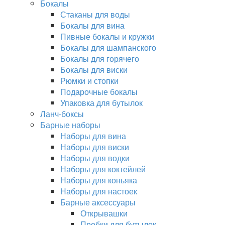
Бокалы
Стаканы для воды
Бокалы для вина
Пивные бокалы и кружки
Бокалы для шампанского
Бокалы для горячего
Бокалы для виски
Рюмки и стопки
Подарочные бокалы
Упаковка для бутылок
Ланч-боксы
Барные наборы
Наборы для вина
Наборы для виски
Наборы для водки
Наборы для коктейлей
Наборы для коньяка
Наборы для настоек
Барные аксессуары
Открывашки
Пробки для бутылок