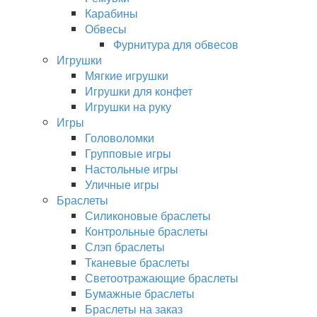
Карабины
Обвесы
Фурнитура для обвесов
Игрушки
Мягкие игрушки
Игрушки для конфет
Игрушки на руку
Игры
Головоломки
Групповые игры
Настольные игры
Уличные игры
Браслеты
Силиконовые браслеты
Контрольные браслеты
Слэп браслеты
Тканевые браслеты
Светоотражающие браслеты
Бумажные браслеты
Браслеты на заказ