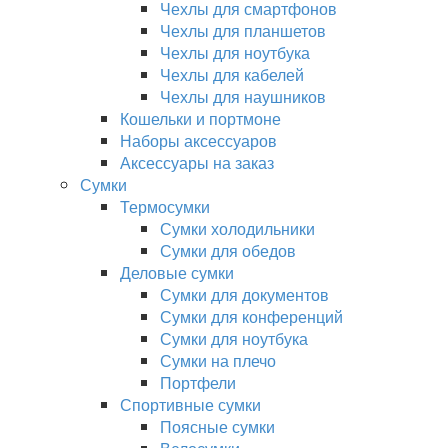
Чехлы для смартфонов
Чехлы для планшетов
Чехлы для ноутбука
Чехлы для кабелей
Чехлы для наушников
Кошельки и портмоне
Наборы аксессуаров
Аксессуары на заказ
Сумки
Термосумки
Сумки холодильники
Сумки для обедов
Деловые сумки
Сумки для документов
Сумки для конференций
Сумки для ноутбука
Сумки на плечо
Портфели
Спортивные сумки
Поясные сумки