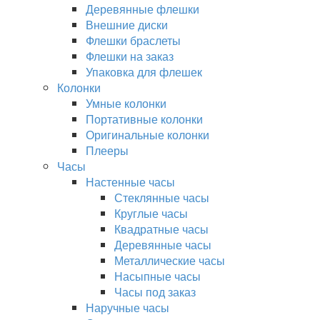
Деревянные флешки
Внешние диски
Флешки браслеты
Флешки на заказ
Упаковка для флешек
Колонки
Умные колонки
Портативные колонки
Оригинальные колонки
Плееры
Часы
Настенные часы
Стеклянные часы
Круглые часы
Квадратные часы
Деревянные часы
Металлические часы
Насыпные часы
Часы под заказ
Наручные часы