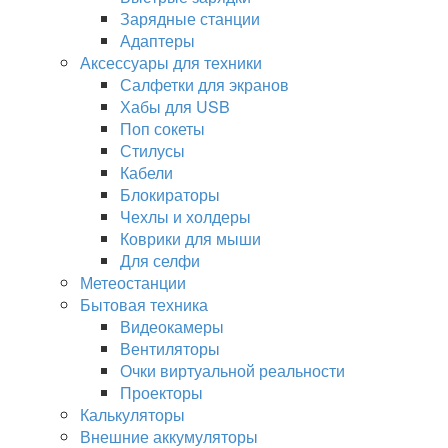
Зарядные станции
Адаптеры
Аксессуары для техники
Салфетки для экранов
Хабы для USB
Поп сокеты
Стилусы
Кабели
Блокираторы
Чехлы и холдеры
Коврики для мыши
Для селфи
Метеостанции
Бытовая техника
Видеокамеры
Вентиляторы
Очки виртуальной реальности
Проекторы
Калькуляторы
Внешние аккумуляторы