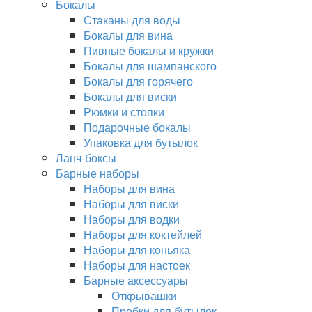
Бокалы
Стаканы для воды
Бокалы для вина
Пивные бокалы и кружки
Бокалы для шампанского
Бокалы для горячего
Бокалы для виски
Рюмки и стопки
Подарочные бокалы
Упаковка для бутылок
Ланч-боксы
Барные наборы
Наборы для вина
Наборы для виски
Наборы для водки
Наборы для коктейлей
Наборы для коньяка
Наборы для настоек
Барные аксессуары
Открывашки
Пробки для бутылок