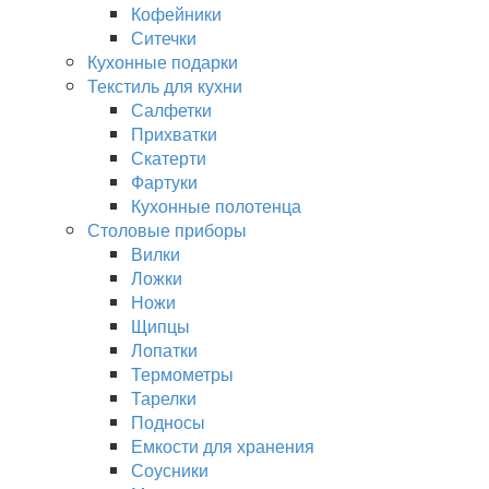
Кофейники
Ситечки
Кухонные подарки
Текстиль для кухни
Салфетки
Прихватки
Скатерти
Фартуки
Кухонные полотенца
Столовые приборы
Вилки
Ложки
Ножи
Щипцы
Лопатки
Термометры
Тарелки
Подносы
Емкости для хранения
Соусники