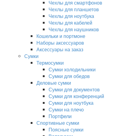
Чехлы для смартфонов
Чехлы для планшетов
Чехлы для ноутбука
Чехлы для кабелей
Чехлы для наушников
Кошельки и портмоне
Наборы аксессуаров
Аксессуары на заказ
Сумки
Термосумки
Сумки холодильники
Сумки для обедов
Деловые сумки
Сумки для документов
Сумки для конференций
Сумки для ноутбука
Сумки на плечо
Портфели
Спортивные сумки
Поясные сумки