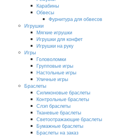
Карабины
Обвесы
Фурнитура для обвесов
Игрушки
Мягкие игрушки
Игрушки для конфет
Игрушки на руку
Игры
Головоломки
Групповые игры
Настольные игры
Уличные игры
Браслеты
Силиконовые браслеты
Контрольные браслеты
Слэп браслеты
Тканевые браслеты
Светоотражающие браслеты
Бумажные браслеты
Браслеты на заказ