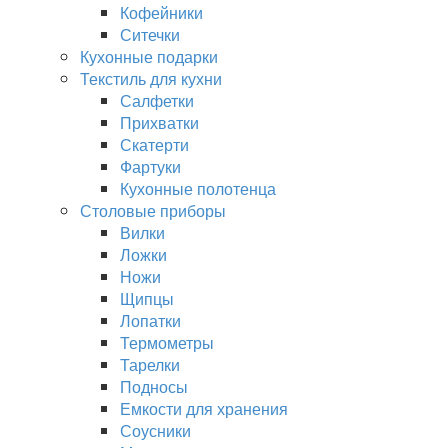
Кофейники
Ситечки
Кухонные подарки
Текстиль для кухни
Салфетки
Прихватки
Скатерти
Фартуки
Кухонные полотенца
Столовые приборы
Вилки
Ложки
Ножи
Щипцы
Лопатки
Термометры
Тарелки
Подносы
Емкости для хранения
Соусники