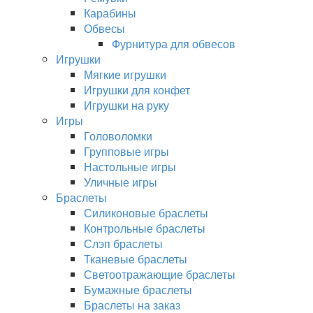
Карабины
Обвесы
Фурнитура для обвесов
Игрушки
Мягкие игрушки
Игрушки для конфет
Игрушки на руку
Игры
Головоломки
Групповые игры
Настольные игры
Уличные игры
Браслеты
Силиконовые браслеты
Контрольные браслеты
Слэп браслеты
Тканевые браслеты
Светоотражающие браслеты
Бумажные браслеты
Браслеты на заказ