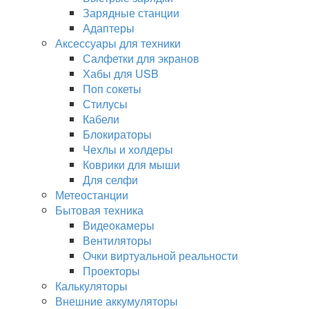
Зарядные станции
Адаптеры
Аксессуары для техники
Салфетки для экранов
Хабы для USB
Поп сокеты
Стилусы
Кабели
Блокираторы
Чехлы и холдеры
Коврики для мыши
Для селфи
Метеостанции
Бытовая техника
Видеокамеры
Вентиляторы
Очки виртуальной реальности
Проекторы
Калькуляторы
Внешние аккумуляторы