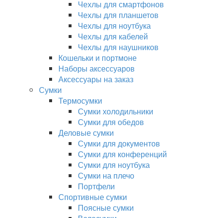
Чехлы для смартфонов
Чехлы для планшетов
Чехлы для ноутбука
Чехлы для кабелей
Чехлы для наушников
Кошельки и портмоне
Наборы аксессуаров
Аксессуары на заказ
Сумки
Термосумки
Сумки холодильники
Сумки для обедов
Деловые сумки
Сумки для документов
Сумки для конференций
Сумки для ноутбука
Сумки на плечо
Портфели
Спортивные сумки
Поясные сумки