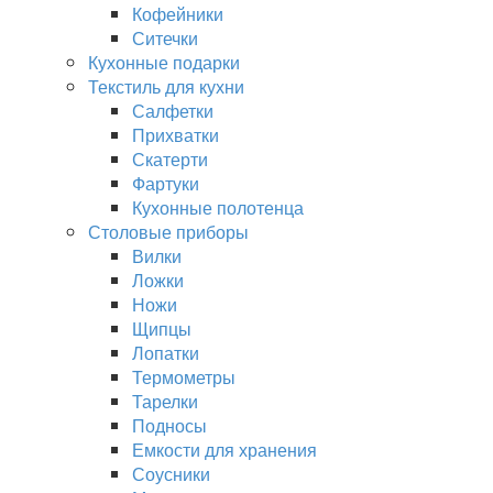
Кофейники
Ситечки
Кухонные подарки
Текстиль для кухни
Салфетки
Прихватки
Скатерти
Фартуки
Кухонные полотенца
Столовые приборы
Вилки
Ложки
Ножи
Щипцы
Лопатки
Термометры
Тарелки
Подносы
Емкости для хранения
Соусники