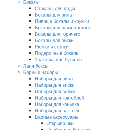
Бокалы
Стаканы для воды
Бокалы для вина
Пивные бокалы и кружки
Бокалы для шампанского
Бокалы для горячего
Бокалы для виски
Рюмки и стопки
Подарочные бокалы
Упаковка для бутылок
Ланч-боксы
Барные наборы
Наборы для вина
Наборы для виски
Наборы для водки
Наборы для коктейлей
Наборы для коньяка
Наборы для настоек
Барные аксессуары
Открывашки
Пробки для бутылок