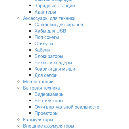
Зарядные станции
Адаптеры
Аксессуары для техники
Салфетки для экранов
Хабы для USB
Поп сокеты
Стилусы
Кабели
Блокираторы
Чехлы и холдеры
Коврики для мыши
Для селфи
Метеостанции
Бытовая техника
Видеокамеры
Вентиляторы
Очки виртуальной реальности
Проекторы
Калькуляторы
Внешние аккумуляторы