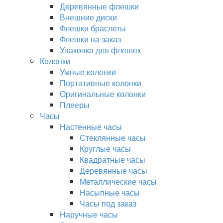
Деревянные флешки
Внешние диски
Флешки браслеты
Флешки на заказ
Упаковка для флешек
Колонки
Умные колонки
Портативные колонки
Оригинальные колонки
Плееры
Часы
Настенные часы
Стеклянные часы
Круглые часы
Квадратные часы
Деревянные часы
Металлические часы
Насыпные часы
Часы под заказ
Наручные часы