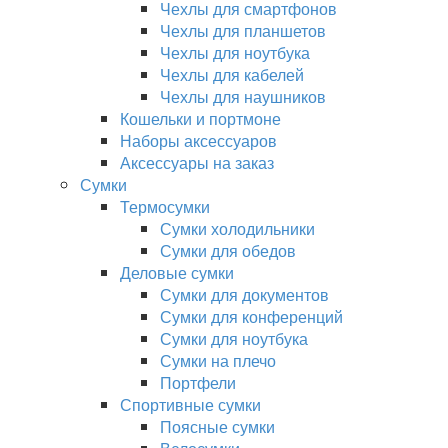
Чехлы для смартфонов
Чехлы для планшетов
Чехлы для ноутбука
Чехлы для кабелей
Чехлы для наушников
Кошельки и портмоне
Наборы аксессуаров
Аксессуары на заказ
Сумки
Термосумки
Сумки холодильники
Сумки для обедов
Деловые сумки
Сумки для документов
Сумки для конференций
Сумки для ноутбука
Сумки на плечо
Портфели
Спортивные сумки
Поясные сумки