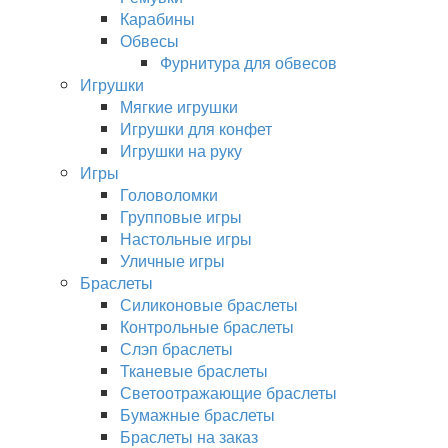
Карабины
Обвесы
Фурнитура для обвесов
Игрушки
Мягкие игрушки
Игрушки для конфет
Игрушки на руку
Игры
Головоломки
Групповые игры
Настольные игры
Уличные игры
Браслеты
Силиконовые браслеты
Контрольные браслеты
Слэп браслеты
Тканевые браслеты
Светоотражающие браслеты
Бумажные браслеты
Браслеты на заказ