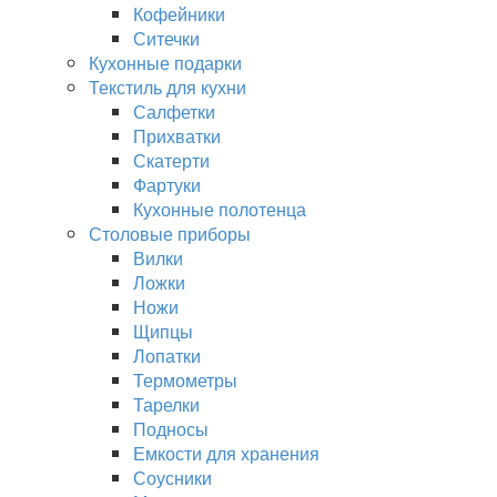
Кофейники
Ситечки
Кухонные подарки
Текстиль для кухни
Салфетки
Прихватки
Скатерти
Фартуки
Кухонные полотенца
Столовые приборы
Вилки
Ложки
Ножи
Щипцы
Лопатки
Термометры
Тарелки
Подносы
Емкости для хранения
Соусники