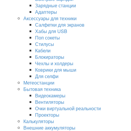
Зарядные станции
Адаптеры
Аксессуары для техники
Салфетки для экранов
Хабы для USB
Поп сокеты
Стилусы
Кабели
Блокираторы
Чехлы и холдеры
Коврики для мыши
Для селфи
Метеостанции
Бытовая техника
Видеокамеры
Вентиляторы
Очки виртуальной реальности
Проекторы
Калькуляторы
Внешние аккумуляторы