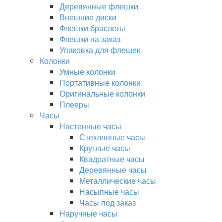
Деревянные флешки
Внешние диски
Флешки браслеты
Флешки на заказ
Упаковка для флешек
Колонки
Умные колонки
Портативные колонки
Оригинальные колонки
Плееры
Часы
Настенные часы
Стеклянные часы
Круглые часы
Квадратные часы
Деревянные часы
Металлические часы
Насыпные часы
Часы под заказ
Наручные часы