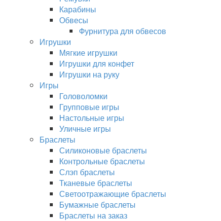
Карабины
Обвесы
Фурнитура для обвесов
Игрушки
Мягкие игрушки
Игрушки для конфет
Игрушки на руку
Игры
Головоломки
Групповые игры
Настольные игры
Уличные игры
Браслеты
Силиконовые браслеты
Контрольные браслеты
Слэп браслеты
Тканевые браслеты
Светоотражающие браслеты
Бумажные браслеты
Браслеты на заказ