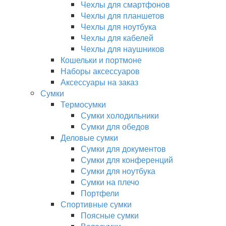
Чехлы для смартфонов
Чехлы для планшетов
Чехлы для ноутбука
Чехлы для кабелей
Чехлы для наушников
Кошельки и портмоне
Наборы аксессуаров
Аксессуары на заказ
Сумки
Термосумки
Сумки холодильники
Сумки для обедов
Деловые сумки
Сумки для документов
Сумки для конференций
Сумки для ноутбука
Сумки на плечо
Портфели
Спортивные сумки
Поясные сумки