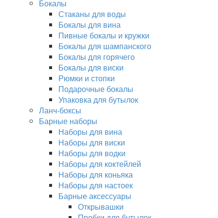
Бокалы
Стаканы для воды
Бокалы для вина
Пивные бокалы и кружки
Бокалы для шампанского
Бокалы для горячего
Бокалы для виски
Рюмки и стопки
Подарочные бокалы
Упаковка для бутылок
Ланч-боксы
Барные наборы
Наборы для вина
Наборы для виски
Наборы для водки
Наборы для коктейлей
Наборы для коньяка
Наборы для настоек
Барные аксессуары
Открывашки
Пробки для бутылок