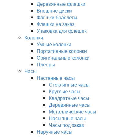
Деревянные флешки
Внешние диски
Флешки браслеты
Флешки на заказ
Упаковка для флешек
Колонки
Умные колонки
Портативные колонки
Оригинальные колонки
Плееры
Часы
Настенные часы
Стеклянные часы
Круглые часы
Квадратные часы
Деревянные часы
Металлические часы
Насыпные часы
Часы под заказ
Наручные часы