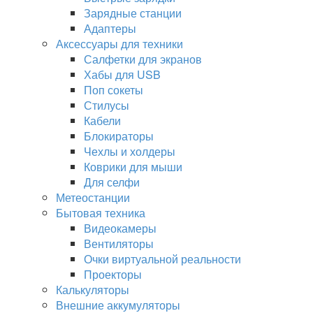
Зарядные станции
Адаптеры
Аксессуары для техники
Салфетки для экранов
Хабы для USB
Поп сокеты
Стилусы
Кабели
Блокираторы
Чехлы и холдеры
Коврики для мыши
Для селфи
Метеостанции
Бытовая техника
Видеокамеры
Вентиляторы
Очки виртуальной реальности
Проекторы
Калькуляторы
Внешние аккумуляторы