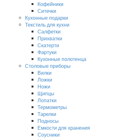
Кофейники
Ситечки
Кухонные подарки
Текстиль для кухни
Салфетки
Прихватки
Скатерти
Фартуки
Кухонные полотенца
Столовые приборы
Вилки
Ложки
Ножи
Щипцы
Лопатки
Термометры
Тарелки
Подносы
Емкости для хранения
Соусники