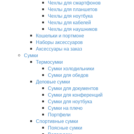
Чехлы для смартфонов
Чехлы для планшетов
Чехлы для ноутбука
Чехлы для кабелей
Чехлы для наушников
Кошельки и портмоне
Наборы аксессуаров
Аксессуары на заказ
Сумки
Термосумки
Сумки холодильники
Сумки для обедов
Деловые сумки
Сумки для документов
Сумки для конференций
Сумки для ноутбука
Сумки на плечо
Портфели
Спортивные сумки
Поясные сумки