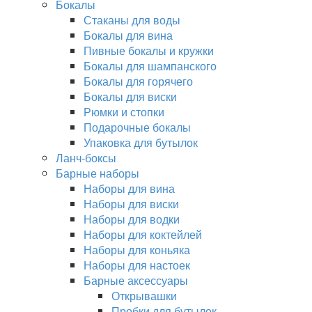
Бокалы
Стаканы для воды
Бокалы для вина
Пивные бокалы и кружки
Бокалы для шампанского
Бокалы для горячего
Бокалы для виски
Рюмки и стопки
Подарочные бокалы
Упаковка для бутылок
Ланч-боксы
Барные наборы
Наборы для вина
Наборы для виски
Наборы для водки
Наборы для коктейлей
Наборы для коньяка
Наборы для настоек
Барные аксессуары
Открывашки
Пробки для бутылок