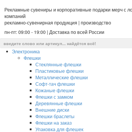
Рекламные сувениры и корпоративные подарки мерч с ло
компаний
рекламно-сувенирная продукция | производство
пн-пт: 09:00 - 19:00 | Доставка по всей России
Электроника
Флешки
Стеклянные флешки
Пластиковые флешки
Металлические флешки
Софт-тач флешки
Кожаные флешки
Флешки с замком
Деревянные флешки
Внешние диски
Флешки браслеты
Флешки на заказ
Упаковка для флешек