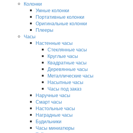
Колонки
Умные колонки
Портативные колонки
Оригинальные колонки
Плееры
Часы
Настенные часы
Стеклянные часы
Круглые часы
Квадратные часы
Деревянные часы
Металлические часы
Насыпные часы
Часы под заказ
Наручные часы
Смарт часы
Настольные часы
Наградные часы
Будильники
Часы миниатюры