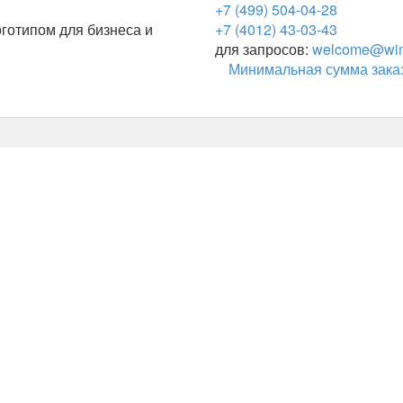
+7 (499) 504-04-28
готипом для бизнеса и
+7 (4012) 43-03-43
для запросов:
welcome@wing
Минимальная сумма заказ