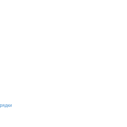
рядки