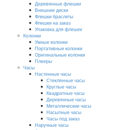
Деревянные флешки
Внешние диски
Флешки браслеты
Флешки на заказ
Упаковка для флешек
Колонки
Умные колонки
Портативные колонки
Оригинальные колонки
Плееры
Часы
Настенные часы
Стеклянные часы
Круглые часы
Квадратные часы
Деревянные часы
Металлические часы
Насыпные часы
Часы под заказ
Наручные часы