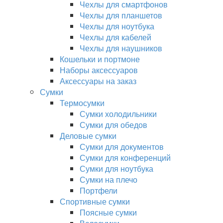
Чехлы для смартфонов
Чехлы для планшетов
Чехлы для ноутбука
Чехлы для кабелей
Чехлы для наушников
Кошельки и портмоне
Наборы аксессуаров
Аксессуары на заказ
Сумки
Термосумки
Сумки холодильники
Сумки для обедов
Деловые сумки
Сумки для документов
Сумки для конференций
Сумки для ноутбука
Сумки на плечо
Портфели
Спортивные сумки
Поясные сумки