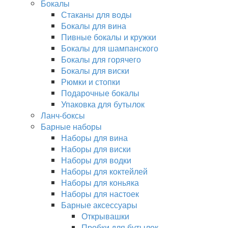
Бокалы
Стаканы для воды
Бокалы для вина
Пивные бокалы и кружки
Бокалы для шампанского
Бокалы для горячего
Бокалы для виски
Рюмки и стопки
Подарочные бокалы
Упаковка для бутылок
Ланч-боксы
Барные наборы
Наборы для вина
Наборы для виски
Наборы для водки
Наборы для коктейлей
Наборы для коньяка
Наборы для настоек
Барные аксессуары
Открывашки
Пробки для бутылок