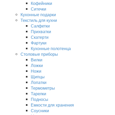
Кофейники
Ситечки
Кухонные подарки
Текстиль для кухни
Салфетки
Прихватки
Скатерти
Фартуки
Кухонные полотенца
Столовые приборы
Вилки
Ложки
Ножи
Щипцы
Лопатки
Термометры
Тарелки
Подносы
Емкости для хранения
Соусники