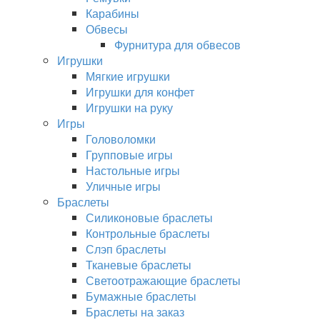
Карабины
Обвесы
Фурнитура для обвесов
Игрушки
Мягкие игрушки
Игрушки для конфет
Игрушки на руку
Игры
Головоломки
Групповые игры
Настольные игры
Уличные игры
Браслеты
Силиконовые браслеты
Контрольные браслеты
Слэп браслеты
Тканевые браслеты
Светоотражающие браслеты
Бумажные браслеты
Браслеты на заказ