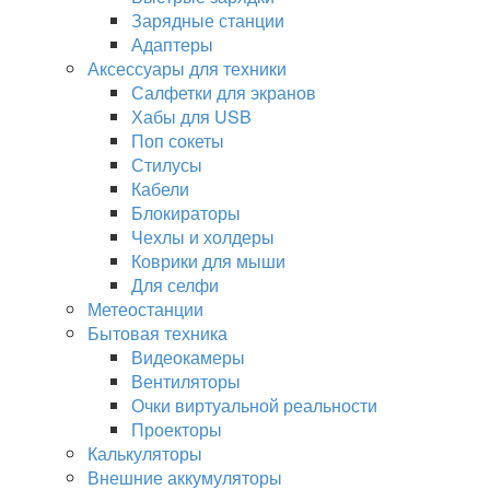
Зарядные станции
Адаптеры
Аксессуары для техники
Салфетки для экранов
Хабы для USB
Поп сокеты
Стилусы
Кабели
Блокираторы
Чехлы и холдеры
Коврики для мыши
Для селфи
Метеостанции
Бытовая техника
Видеокамеры
Вентиляторы
Очки виртуальной реальности
Проекторы
Калькуляторы
Внешние аккумуляторы