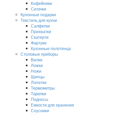
Кофейники
Ситечки
Кухонные подарки
Текстиль для кухни
Салфетки
Прихватки
Скатерти
Фартуки
Кухонные полотенца
Столовые приборы
Вилки
Ложки
Ножи
Щипцы
Лопатки
Термометры
Тарелки
Подносы
Емкости для хранения
Соусники