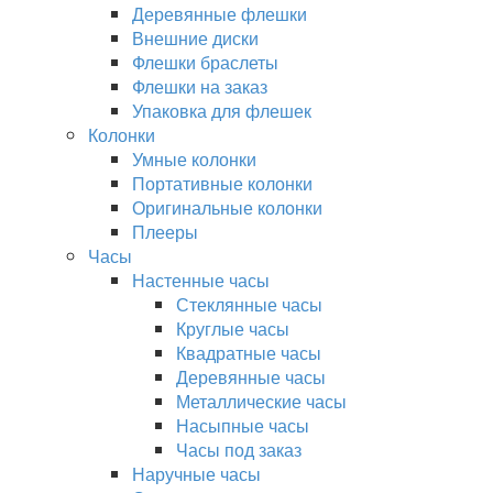
Деревянные флешки
Внешние диски
Флешки браслеты
Флешки на заказ
Упаковка для флешек
Колонки
Умные колонки
Портативные колонки
Оригинальные колонки
Плееры
Часы
Настенные часы
Стеклянные часы
Круглые часы
Квадратные часы
Деревянные часы
Металлические часы
Насыпные часы
Часы под заказ
Наручные часы