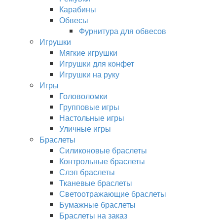
Карабины
Обвесы
Фурнитура для обвесов
Игрушки
Мягкие игрушки
Игрушки для конфет
Игрушки на руку
Игры
Головоломки
Групповые игры
Настольные игры
Уличные игры
Браслеты
Силиконовые браслеты
Контрольные браслеты
Слэп браслеты
Тканевые браслеты
Светоотражающие браслеты
Бумажные браслеты
Браслеты на заказ