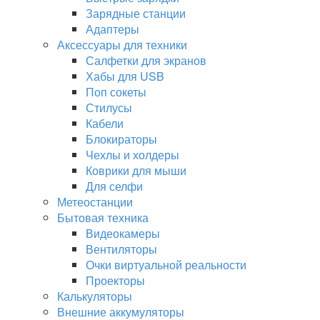
Зарядные станции
Адаптеры
Аксессуары для техники
Салфетки для экранов
Хабы для USB
Поп сокеты
Стилусы
Кабели
Блокираторы
Чехлы и холдеры
Коврики для мыши
Для селфи
Метеостанции
Бытовая техника
Видеокамеры
Вентиляторы
Очки виртуальной реальности
Проекторы
Калькуляторы
Внешние аккумуляторы