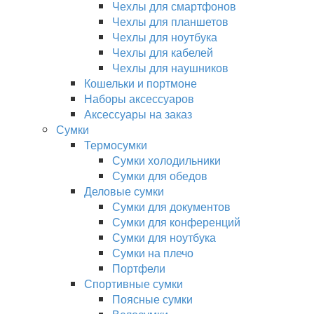
Чехлы для смартфонов
Чехлы для планшетов
Чехлы для ноутбука
Чехлы для кабелей
Чехлы для наушников
Кошельки и портмоне
Наборы аксессуаров
Аксессуары на заказ
Сумки
Термосумки
Сумки холодильники
Сумки для обедов
Деловые сумки
Сумки для документов
Сумки для конференций
Сумки для ноутбука
Сумки на плечо
Портфели
Спортивные сумки
Поясные сумки