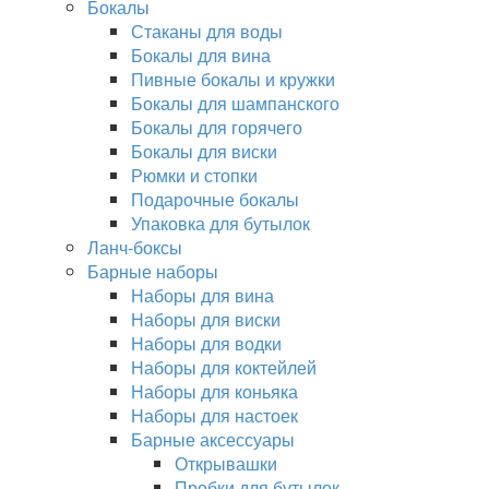
Бокалы
Стаканы для воды
Бокалы для вина
Пивные бокалы и кружки
Бокалы для шампанского
Бокалы для горячего
Бокалы для виски
Рюмки и стопки
Подарочные бокалы
Упаковка для бутылок
Ланч-боксы
Барные наборы
Наборы для вина
Наборы для виски
Наборы для водки
Наборы для коктейлей
Наборы для коньяка
Наборы для настоек
Барные аксессуары
Открывашки
Пробки для бутылок