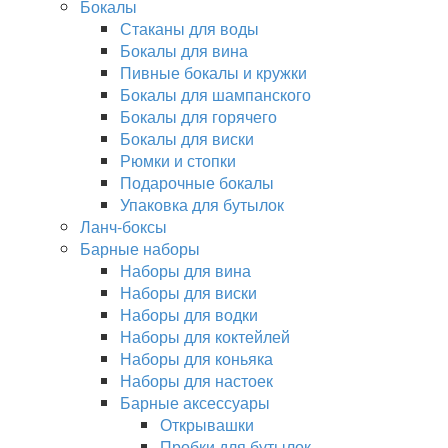
Бокалы
Стаканы для воды
Бокалы для вина
Пивные бокалы и кружки
Бокалы для шампанского
Бокалы для горячего
Бокалы для виски
Рюмки и стопки
Подарочные бокалы
Упаковка для бутылок
Ланч-боксы
Барные наборы
Наборы для вина
Наборы для виски
Наборы для водки
Наборы для коктейлей
Наборы для коньяка
Наборы для настоек
Барные аксессуары
Открывашки
Пробки для бутылок