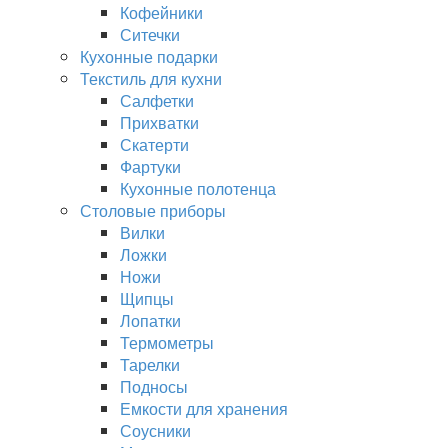
Кофейники
Ситечки
Кухонные подарки
Текстиль для кухни
Салфетки
Прихватки
Скатерти
Фартуки
Кухонные полотенца
Столовые приборы
Вилки
Ложки
Ножи
Щипцы
Лопатки
Термометры
Тарелки
Подносы
Емкости для хранения
Соусники