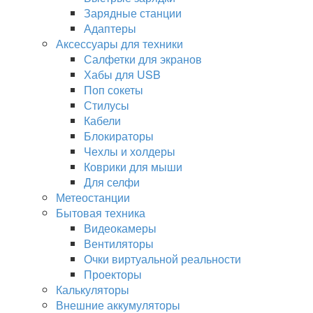
Зарядные станции
Адаптеры
Аксессуары для техники
Салфетки для экранов
Хабы для USB
Поп сокеты
Стилусы
Кабели
Блокираторы
Чехлы и холдеры
Коврики для мыши
Для селфи
Метеостанции
Бытовая техника
Видеокамеры
Вентиляторы
Очки виртуальной реальности
Проекторы
Калькуляторы
Внешние аккумуляторы