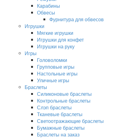
Карабины
Обвесы
Фурнитура для обвесов
Игрушки
Мягкие игрушки
Игрушки для конфет
Игрушки на руку
Игры
Головоломки
Групповые игры
Настольные игры
Уличные игры
Браслеты
Силиконовые браслеты
Контрольные браслеты
Слэп браслеты
Тканевые браслеты
Светоотражающие браслеты
Бумажные браслеты
Браслеты на заказ