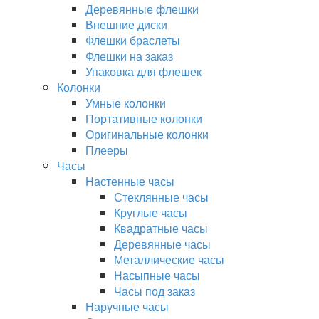
Деревянные флешки
Внешние диски
Флешки браслеты
Флешки на заказ
Упаковка для флешек
Колонки
Умные колонки
Портативные колонки
Оригинальные колонки
Плееры
Часы
Настенные часы
Стеклянные часы
Круглые часы
Квадратные часы
Деревянные часы
Металлические часы
Насыпные часы
Часы под заказ
Наручные часы