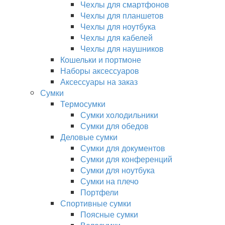
Чехлы для смартфонов
Чехлы для планшетов
Чехлы для ноутбука
Чехлы для кабелей
Чехлы для наушников
Кошельки и портмоне
Наборы аксессуаров
Аксессуары на заказ
Сумки
Термосумки
Сумки холодильники
Сумки для обедов
Деловые сумки
Сумки для документов
Сумки для конференций
Сумки для ноутбука
Сумки на плечо
Портфели
Спортивные сумки
Поясные сумки