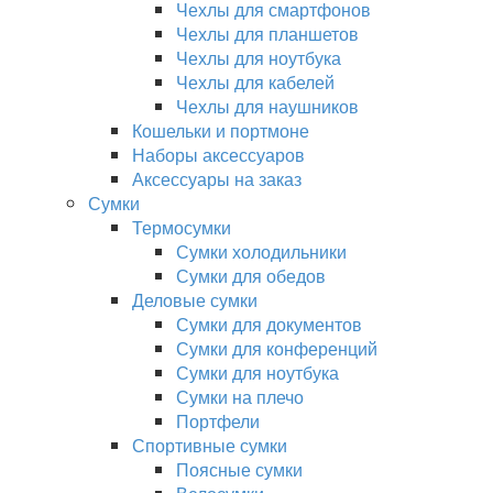
Чехлы для смартфонов
Чехлы для планшетов
Чехлы для ноутбука
Чехлы для кабелей
Чехлы для наушников
Кошельки и портмоне
Наборы аксессуаров
Аксессуары на заказ
Сумки
Термосумки
Сумки холодильники
Сумки для обедов
Деловые сумки
Сумки для документов
Сумки для конференций
Сумки для ноутбука
Сумки на плечо
Портфели
Спортивные сумки
Поясные сумки