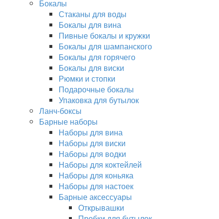
Бокалы
Стаканы для воды
Бокалы для вина
Пивные бокалы и кружки
Бокалы для шампанского
Бокалы для горячего
Бокалы для виски
Рюмки и стопки
Подарочные бокалы
Упаковка для бутылок
Ланч-боксы
Барные наборы
Наборы для вина
Наборы для виски
Наборы для водки
Наборы для коктейлей
Наборы для коньяка
Наборы для настоек
Барные аксессуары
Открывашки
Пробки для бутылок