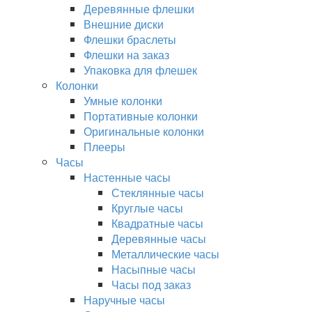
Деревянные флешки
Внешние диски
Флешки браслеты
Флешки на заказ
Упаковка для флешек
Колонки
Умные колонки
Портативные колонки
Оригинальные колонки
Плееры
Часы
Настенные часы
Стеклянные часы
Круглые часы
Квадратные часы
Деревянные часы
Металлические часы
Насыпные часы
Часы под заказ
Наручные часы