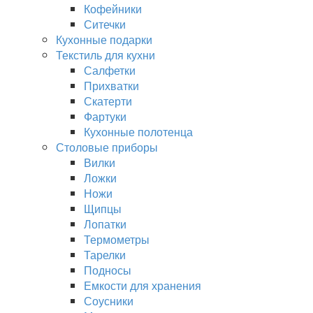
Кофейники
Ситечки
Кухонные подарки
Текстиль для кухни
Салфетки
Прихватки
Скатерти
Фартуки
Кухонные полотенца
Столовые приборы
Вилки
Ложки
Ножи
Щипцы
Лопатки
Термометры
Тарелки
Подносы
Емкости для хранения
Соусники