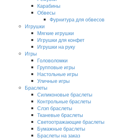
Карабины
Обвесы
Фурнитура для обвесов
Игрушки
Мягкие игрушки
Игрушки для конфет
Игрушки на руку
Игры
Головоломки
Групповые игры
Настольные игры
Уличные игры
Браслеты
Силиконовые браслеты
Контрольные браслеты
Слэп браслеты
Тканевые браслеты
Светоотражающие браслеты
Бумажные браслеты
Браслеты на заказ