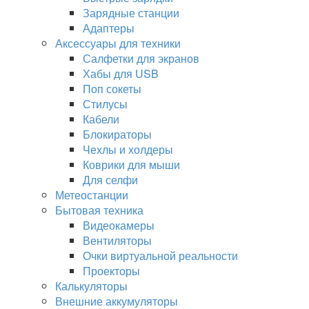
Зарядные станции
Адаптеры
Аксессуары для техники
Салфетки для экранов
Хабы для USB
Поп сокеты
Стилусы
Кабели
Блокираторы
Чехлы и холдеры
Коврики для мыши
Для селфи
Метеостанции
Бытовая техника
Видеокамеры
Вентиляторы
Очки виртуальной реальности
Проекторы
Калькуляторы
Внешние аккумуляторы