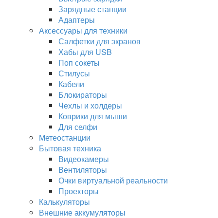
Зарядные станции
Адаптеры
Аксессуары для техники
Салфетки для экранов
Хабы для USB
Поп сокеты
Стилусы
Кабели
Блокираторы
Чехлы и холдеры
Коврики для мыши
Для селфи
Метеостанции
Бытовая техника
Видеокамеры
Вентиляторы
Очки виртуальной реальности
Проекторы
Калькуляторы
Внешние аккумуляторы