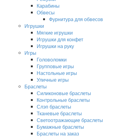
Карабины
Обвесы
Фурнитура для обвесов
Игрушки
Мягкие игрушки
Игрушки для конфет
Игрушки на руку
Игры
Головоломки
Групповые игры
Настольные игры
Уличные игры
Браслеты
Силиконовые браслеты
Контрольные браслеты
Слэп браслеты
Тканевые браслеты
Светоотражающие браслеты
Бумажные браслеты
Браслеты на заказ