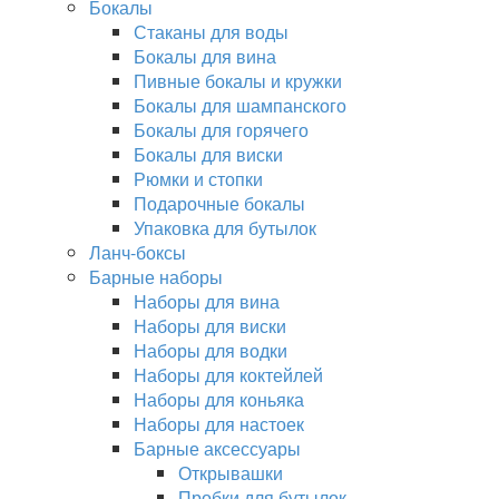
Бокалы
Стаканы для воды
Бокалы для вина
Пивные бокалы и кружки
Бокалы для шампанского
Бокалы для горячего
Бокалы для виски
Рюмки и стопки
Подарочные бокалы
Упаковка для бутылок
Ланч-боксы
Барные наборы
Наборы для вина
Наборы для виски
Наборы для водки
Наборы для коктейлей
Наборы для коньяка
Наборы для настоек
Барные аксессуары
Открывашки
Пробки для бутылок