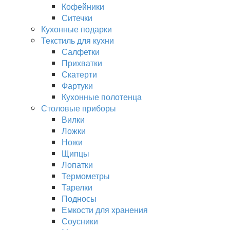
Кофейники
Ситечки
Кухонные подарки
Текстиль для кухни
Салфетки
Прихватки
Скатерти
Фартуки
Кухонные полотенца
Столовые приборы
Вилки
Ложки
Ножи
Щипцы
Лопатки
Термометры
Тарелки
Подносы
Емкости для хранения
Соусники