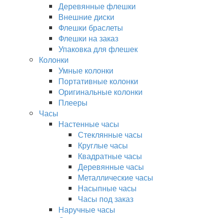
Деревянные флешки
Внешние диски
Флешки браслеты
Флешки на заказ
Упаковка для флешек
Колонки
Умные колонки
Портативные колонки
Оригинальные колонки
Плееры
Часы
Настенные часы
Стеклянные часы
Круглые часы
Квадратные часы
Деревянные часы
Металлические часы
Насыпные часы
Часы под заказ
Наручные часы