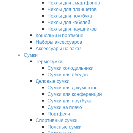
Чехлы для смартфонов
Чехлы для планшетов
Чехлы для ноутбука
Чехлы для кабелей
Чехлы для наушников
Кошельки и портмоне
Наборы аксессуаров
Аксессуары на заказ
Сумки
Термосумки
Сумки холодильники
Сумки для обедов
Деловые сумки
Сумки для документов
Сумки для конференций
Сумки для ноутбука
Сумки на плечо
Портфели
Спортивные сумки
Поясные сумки