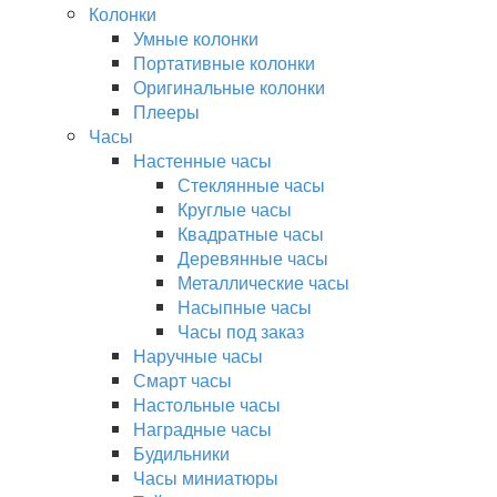
Колонки
Умные колонки
Портативные колонки
Оригинальные колонки
Плееры
Часы
Настенные часы
Стеклянные часы
Круглые часы
Квадратные часы
Деревянные часы
Металлические часы
Насыпные часы
Часы под заказ
Наручные часы
Смарт часы
Настольные часы
Наградные часы
Будильники
Часы миниатюры