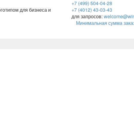
+7 (499) 504-04-28
готипом для бизнеса и
+7 (4012) 43-03-43
для запросов:
welcome@wing
Минимальная сумма заказ