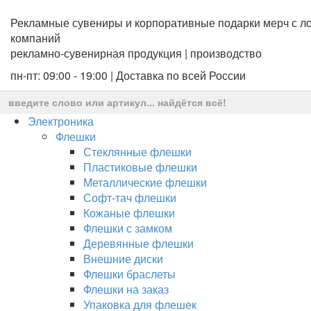
Рекламные сувениры и корпоративные подарки мерч с ло
компаний
рекламно-сувенирная продукция | производство
пн-пт: 09:00 - 19:00 | Доставка по всей России
Электроника
Флешки
Стеклянные флешки
Пластиковые флешки
Металлические флешки
Софт-тач флешки
Кожаные флешки
Флешки с замком
Деревянные флешки
Внешние диски
Флешки браслеты
Флешки на заказ
Упаковка для флешек