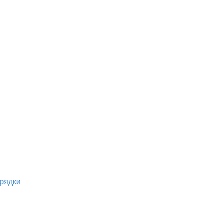
рядки