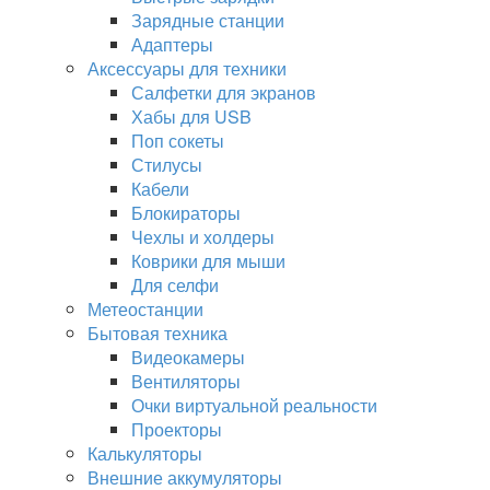
Зарядные станции
Адаптеры
Аксессуары для техники
Салфетки для экранов
Хабы для USB
Поп сокеты
Стилусы
Кабели
Блокираторы
Чехлы и холдеры
Коврики для мыши
Для селфи
Метеостанции
Бытовая техника
Видеокамеры
Вентиляторы
Очки виртуальной реальности
Проекторы
Калькуляторы
Внешние аккумуляторы