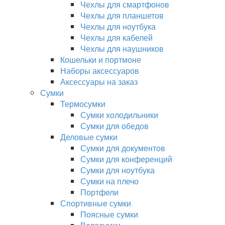
Чехлы для смартфонов
Чехлы для планшетов
Чехлы для ноутбука
Чехлы для кабелей
Чехлы для наушников
Кошельки и портмоне
Наборы аксессуаров
Аксессуары на заказ
Сумки
Термосумки
Сумки холодильники
Сумки для обедов
Деловые сумки
Сумки для документов
Сумки для конференций
Сумки для ноутбука
Сумки на плечо
Портфели
Спортивные сумки
Поясные сумки