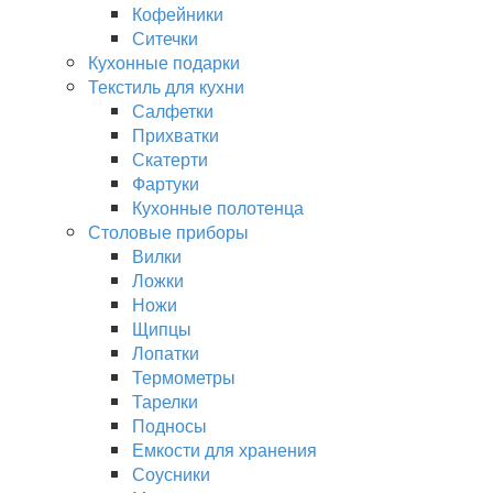
Кофейники
Ситечки
Кухонные подарки
Текстиль для кухни
Салфетки
Прихватки
Скатерти
Фартуки
Кухонные полотенца
Столовые приборы
Вилки
Ложки
Ножи
Щипцы
Лопатки
Термометры
Тарелки
Подносы
Емкости для хранения
Соусники