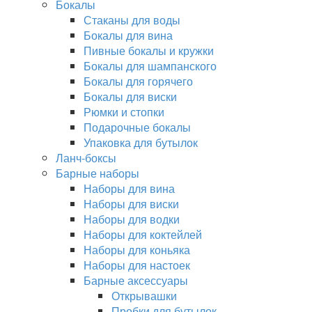
Бокалы
Стаканы для воды
Бокалы для вина
Пивные бокалы и кружки
Бокалы для шампанского
Бокалы для горячего
Бокалы для виски
Рюмки и стопки
Подарочные бокалы
Упаковка для бутылок
Ланч-боксы
Барные наборы
Наборы для вина
Наборы для виски
Наборы для водки
Наборы для коктейлей
Наборы для коньяка
Наборы для настоек
Барные аксессуары
Открывашки
Пробки для бутылок