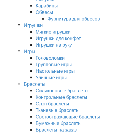
Карабины
Обвесы
Фурнитура для обвесов
Игрушки
Мягкие игрушки
Игрушки для конфет
Игрушки на руку
Игры
Головоломки
Групповые игры
Настольные игры
Уличные игры
Браслеты
Силиконовые браслеты
Контрольные браслеты
Слэп браслеты
Тканевые браслеты
Светоотражающие браслеты
Бумажные браслеты
Браслеты на заказ