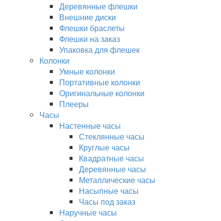
Деревянные флешки
Внешние диски
Флешки браслеты
Флешки на заказ
Упаковка для флешек
Колонки
Умные колонки
Портативные колонки
Оригинальные колонки
Плееры
Часы
Настенные часы
Стеклянные часы
Круглые часы
Квадратные часы
Деревянные часы
Металлические часы
Насыпные часы
Часы под заказ
Наручные часы