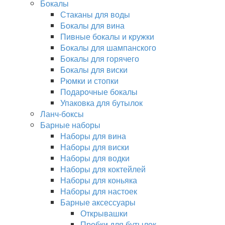
Бокалы
Стаканы для воды
Бокалы для вина
Пивные бокалы и кружки
Бокалы для шампанского
Бокалы для горячего
Бокалы для виски
Рюмки и стопки
Подарочные бокалы
Упаковка для бутылок
Ланч-боксы
Барные наборы
Наборы для вина
Наборы для виски
Наборы для водки
Наборы для коктейлей
Наборы для коньяка
Наборы для настоек
Барные аксессуары
Открывашки
Пробки для бутылок