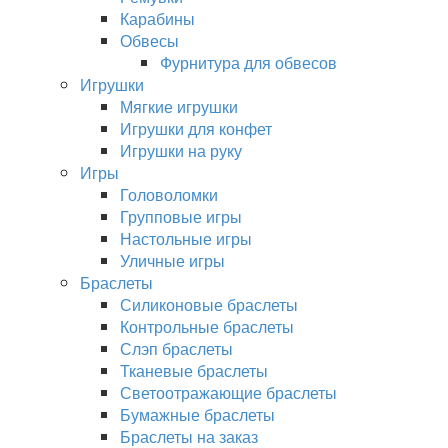
Карабины
Обвесы
Фурнитура для обвесов
Игрушки
Мягкие игрушки
Игрушки для конфет
Игрушки на руку
Игры
Головоломки
Групповые игры
Настольные игры
Уличные игры
Браслеты
Силиконовые браслеты
Контрольные браслеты
Слэп браслеты
Тканевые браслеты
Светоотражающие браслеты
Бумажные браслеты
Браслеты на заказ