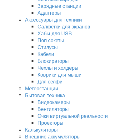
Зарядные станции
Адаптеры
Аксессуары для техники
Салфетки для экранов
Хабы для USB
Поп сокеты
Стилусы
Кабели
Блокираторы
Чехлы и холдеры
Коврики для мыши
Для селфи
Метеостанции
Бытовая техника
Видеокамеры
Вентиляторы
Очки виртуальной реальности
Проекторы
Калькуляторы
Внешние аккумуляторы