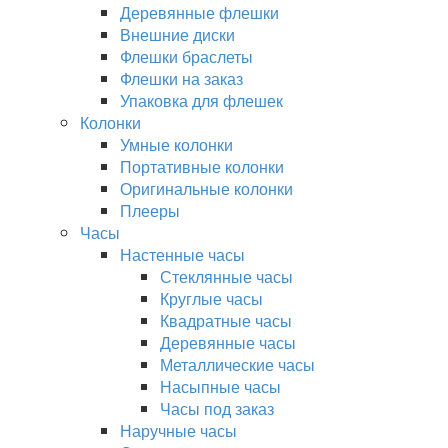
Деревянные флешки
Внешние диски
Флешки браслеты
Флешки на заказ
Упаковка для флешек
Колонки
Умные колонки
Портативные колонки
Оригинальные колонки
Плееры
Часы
Настенные часы
Стеклянные часы
Круглые часы
Квадратные часы
Деревянные часы
Металлические часы
Насыпные часы
Часы под заказ
Наручные часы