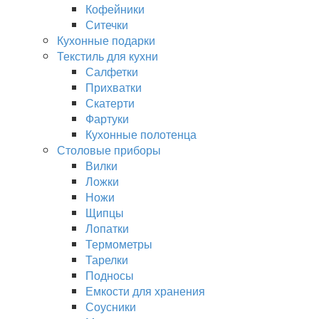
Кофейники
Ситечки
Кухонные подарки
Текстиль для кухни
Салфетки
Прихватки
Скатерти
Фартуки
Кухонные полотенца
Столовые приборы
Вилки
Ложки
Ножи
Щипцы
Лопатки
Термометры
Тарелки
Подносы
Емкости для хранения
Соусники