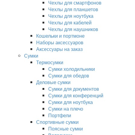
Чехлы для смартфонов
Чехлы для планшетов
Чехлы для ноутбука
Чехлы для кабелей
Чехлы для наушников
Кошельки и портмоне
Наборы аксессуаров
Аксессуары на заказ
Сумки
Термосумки
Сумки холодильники
Сумки для обедов
Деловые сумки
Сумки для документов
Сумки для конференций
Сумки для ноутбука
Сумки на плечо
Портфели
Спортивные сумки
Поясные сумки