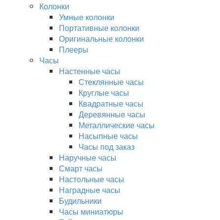
Колонки
Умные колонки
Портативные колонки
Оригинальные колонки
Плееры
Часы
Настенные часы
Стеклянные часы
Круглые часы
Квадратные часы
Деревянные часы
Металлические часы
Насыпные часы
Часы под заказ
Наручные часы
Смарт часы
Настольные часы
Наградные часы
Будильники
Часы миниатюры