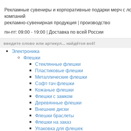
Рекламные сувениры и корпоративные подарки мерч с ло
компаний
рекламно-сувенирная продукция | производство
пн-пт: 09:00 - 19:00 | Доставка по всей России
Электроника
Флешки
Стеклянные флешки
Пластиковые флешки
Металлические флешки
Софт-тач флешки
Кожаные флешки
Флешки с замком
Деревянные флешки
Внешние диски
Флешки браслеты
Флешки на заказ
Упаковка для флешек