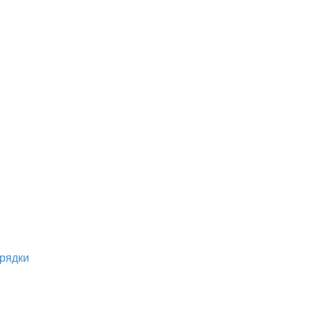
рядки