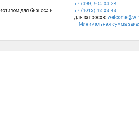
+7 (499) 504-04-28
готипом для бизнеса и
+7 (4012) 43-03-43
для запросов:
welcome@wing
Минимальная сумма заказ